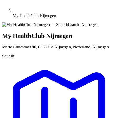
My HealthClub Nijmegen
My HealthClub Nijmegen
Marie Curiestraat 80, 6533 HZ Nijmegen, Nederland, Nijmegen
Squash