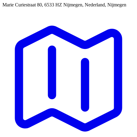
Marie Curiestraat 80, 6533 HZ Nijmegen, Nederland, Nijmegen