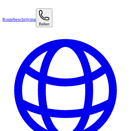
Routebeschrijving
Bellen