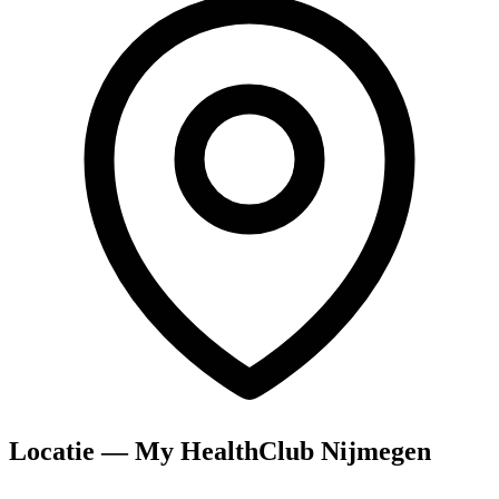
Locatie — My HealthClub Nijmegen