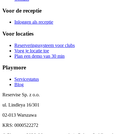
Voor de receptie
Inloggen als receptie
Voor locaties
Reserveringssysteem voor clubs
Voeg je locatie toe
Plan een demo van 30 min
Playmore
Servicestatus
Blog
Reservise Sp. z o.o.
ul. Lindleya 16/301
02-013 Warszawa
KRS: 0000522272