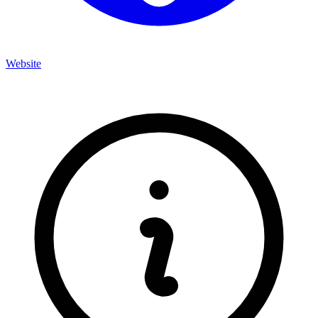
Website