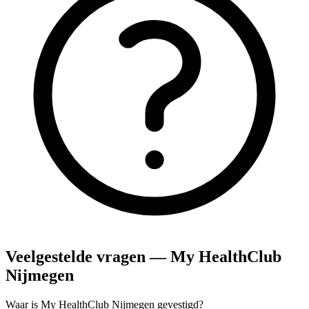
Veelgestelde vragen — My HealthClub
Nijmegen
Waar is My HealthClub Nijmegen gevestigd?