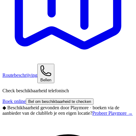
Routebeschrijving
Bellen
Check beschikbaarheid telefonisch
Boek online
Bel om beschikbaarheid te checken
◆
Beschikbaarheid gevonden door Playmore · boeken via de
aanbieder van de club
Heb je een eigen locatie?
Probeer Playmore
→