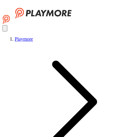
Playmore