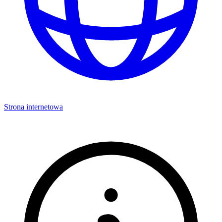
Strona internetowa