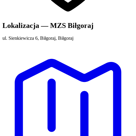
Lokalizacja — MZS Biłgoraj
ul. Sienkiewicza 6, Biłgoraj, Biłgoraj