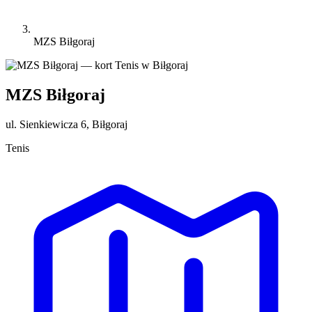
MZS Biłgoraj
MZS Biłgoraj
ul. Sienkiewicza 6, Biłgoraj
Tenis