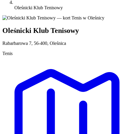
Oleśnicki Klub Tenisowy
Oleśnicki Klub Tenisowy
Rabarbarowa 7, 56-400, Oleśnica
Tenis