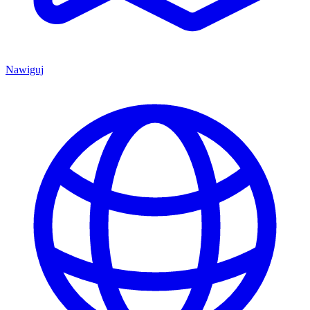
Nawiguj