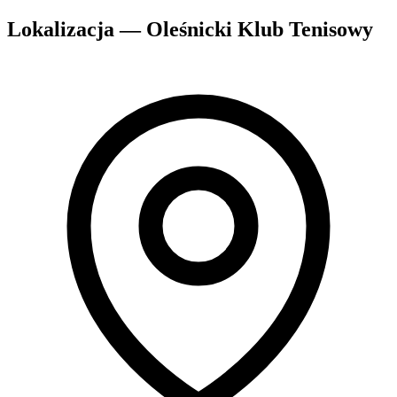
Lokalizacja — Oleśnicki Klub Tenisowy