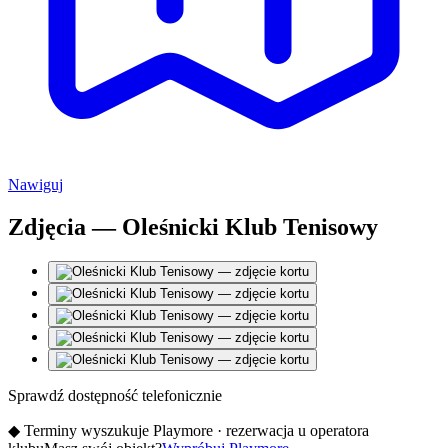
Nawiguj
Zdjęcia — Oleśnicki Klub Tenisowy
Sprawdź dostępność telefonicznie
◆
Terminy wyszukuje Playmore · rezerwacja u operatora