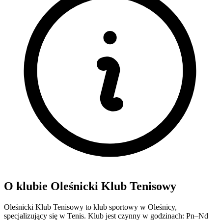
O klubie Oleśnicki Klub Tenisowy
Oleśnicki Klub Tenisowy to klub sportowy w Oleśnicy,
specjalizujący się w Tenis. Klub jest czynny w godzinach: Pn–Nd