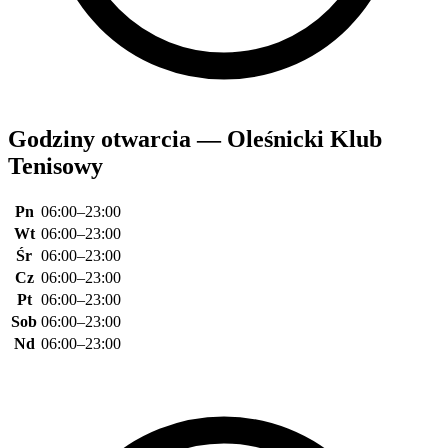
Godziny otwarcia — Oleśnicki Klub
Tenisowy
Pn
06:00–23:00
Wt
06:00–23:00
Śr
06:00–23:00
Cz
06:00–23:00
Pt
06:00–23:00
Sob
06:00–23:00
Nd
06:00–23:00