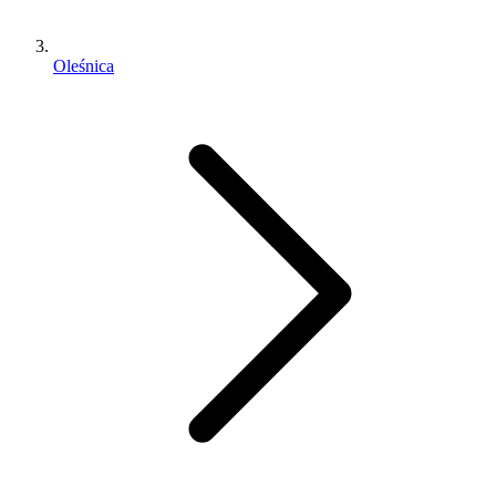
Oleśnica