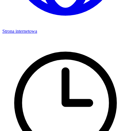
Strona internetowa