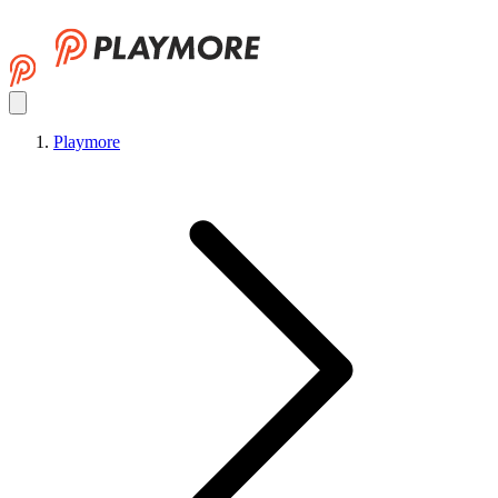
Playmore