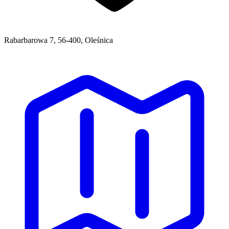
Rabarbarowa 7, 56-400, Oleśnica