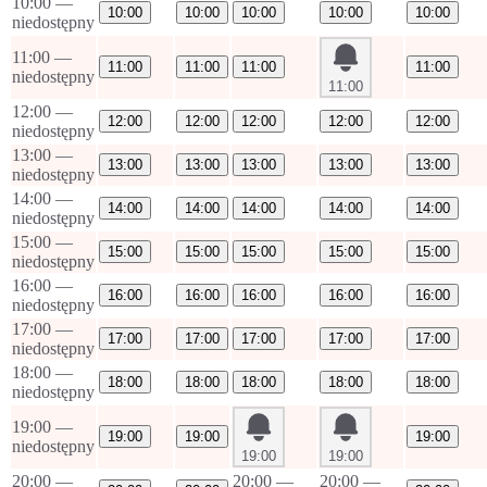
10:00
—
10:00
10:00
10:00
10:00
10:00
niedostępny
11:00
—
11:00
11:00
11:00
11:00
niedostępny
11:00
12:00
—
12:00
12:00
12:00
12:00
12:00
niedostępny
13:00
—
13:00
13:00
13:00
13:00
13:00
niedostępny
14:00
—
14:00
14:00
14:00
14:00
14:00
niedostępny
15:00
—
15:00
15:00
15:00
15:00
15:00
niedostępny
16:00
—
16:00
16:00
16:00
16:00
16:00
niedostępny
17:00
—
17:00
17:00
17:00
17:00
17:00
niedostępny
18:00
—
18:00
18:00
18:00
18:00
18:00
niedostępny
19:00
—
19:00
19:00
19:00
niedostępny
19:00
19:00
20:00
—
20:00
—
20:00
—