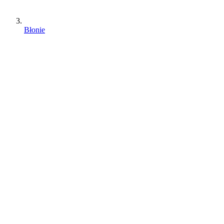
Błonie