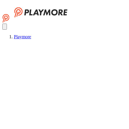
Playmore