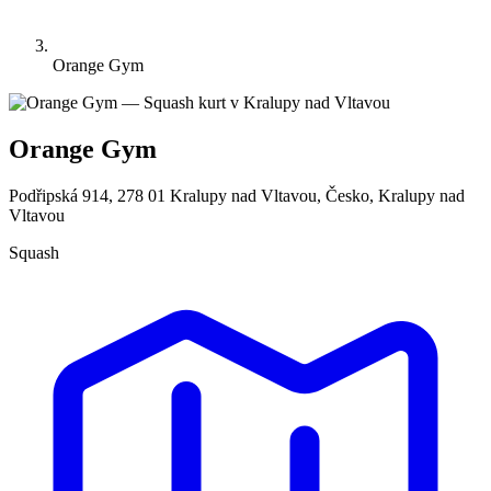
Orange Gym
Orange Gym
Podřipská 914, 278 01 Kralupy nad Vltavou, Česko, Kralupy nad
Vltavou
Squash