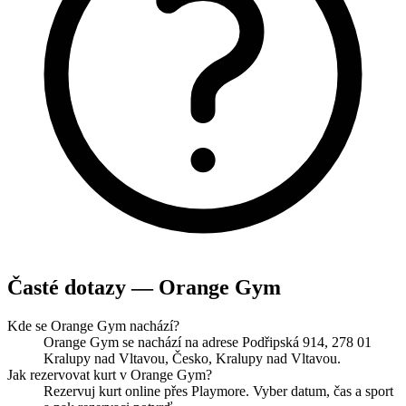
Časté dotazy — Orange Gym
Kde se Orange Gym nachází?
Orange Gym se nachází na adrese Podřipská 914, 278 01
Kralupy nad Vltavou, Česko, Kralupy nad Vltavou.
Jak rezervovat kurt v Orange Gym?
Rezervuj kurt online přes Playmore. Vyber datum, čas a sport