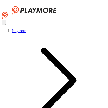
Playmore