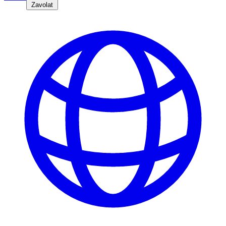
Zavolat