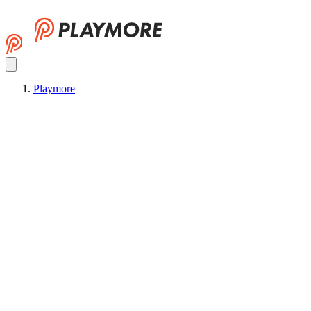
Playmore