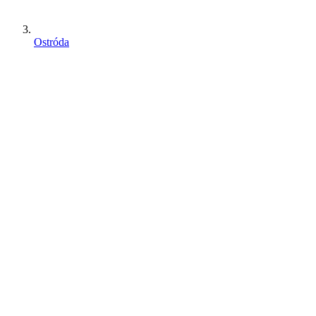
Ostróda