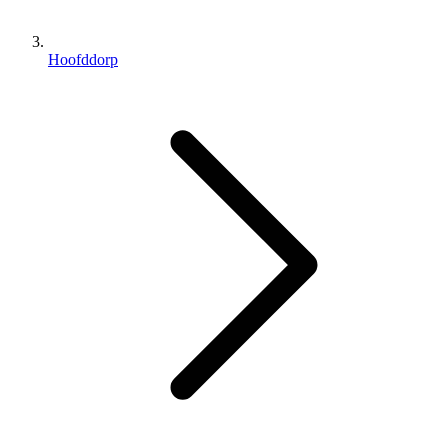
Hoofddorp