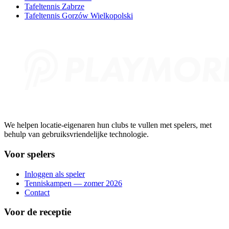
Tafeltennis Zabrze
Tafeltennis Gorzów Wielkopolski
We helpen locatie-eigenaren hun clubs te vullen met spelers, met
behulp van gebruiksvriendelijke technologie.
Voor spelers
Inloggen als speler
Tenniskampen — zomer 2026
Contact
Voor de receptie