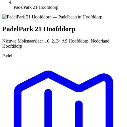
PadelPark 21 Hoofddorp
PadelPark 21 Hoofddorp
Nieuwe Molenaarslaan 10, 2134 AS Hoofddorp, Nederland,
Hoofddorp
Padel