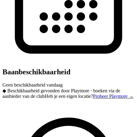
Baanbeschikbaarheid
Geen beschikbaarheid vandaag
◆
Beschikbaarheid gevonden door Playmore · boeken via de
aanbieder van de club
Heb je een eigen locatie?
Probeer Playmore
→