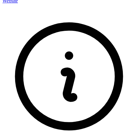
Website