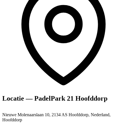
Locatie — PadelPark 21 Hoofddorp
Nieuwe Molenaarslaan 10, 2134 AS Hoofddorp, Nederland,
Hoofddorp