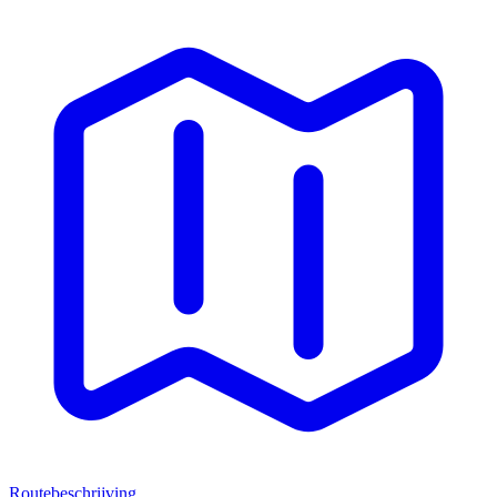
Routebeschrijving