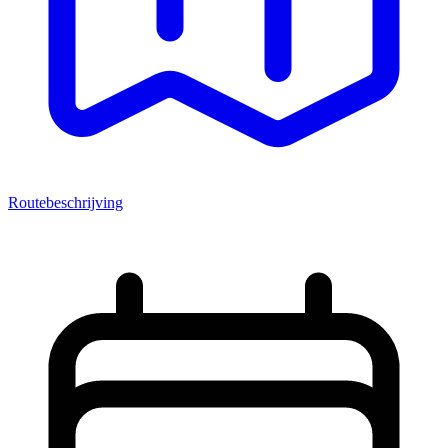
Routebeschrijving