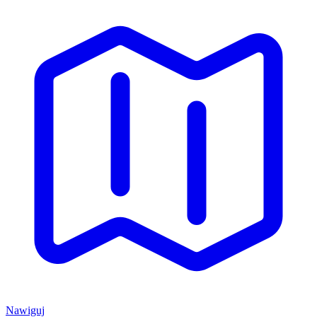
Nawiguj