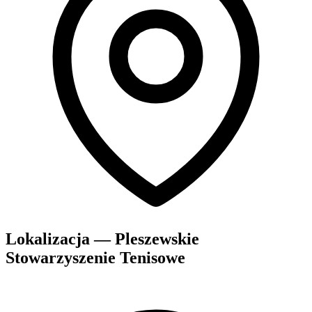
Lokalizacja — Pleszewskie
Stowarzyszenie Tenisowe