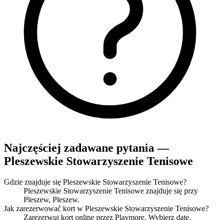
Najczęściej zadawane pytania —
Pleszewskie Stowarzyszenie Tenisowe
Gdzie znajduje się Pleszewskie Stowarzyszenie Tenisowe?
Pleszewskie Stowarzyszenie Tenisowe znajduje się przy
Pleszew, Pleszew.
Jak zarezerwować kort w Pleszewskie Stowarzyszenie Tenisowe?
Zarezerwuj kort online przez Playmore. Wybierz datę,