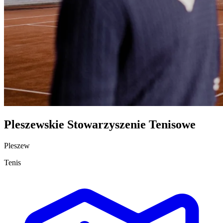
Pleszewskie Stowarzyszenie Tenisowe
Pleszew
Tenis