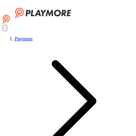
Playmore