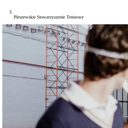
Pleszewskie Stowarzyszenie Tenisowe