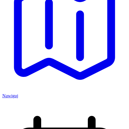
Nawiguj