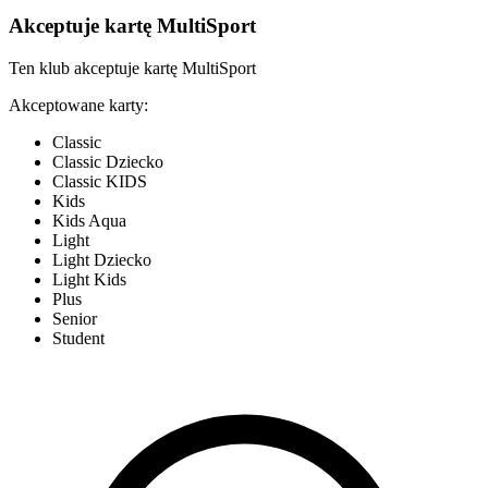
Akceptuje kartę MultiSport
Ten klub akceptuje kartę MultiSport
Akceptowane karty:
Classic
Classic Dziecko
Classic KIDS
Kids
Kids Aqua
Light
Light Dziecko
Light Kids
Plus
Senior
Student