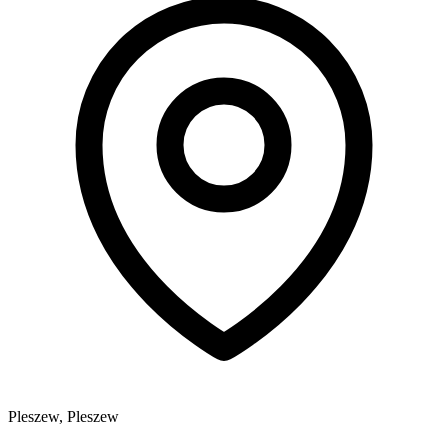
Pleszew, Pleszew