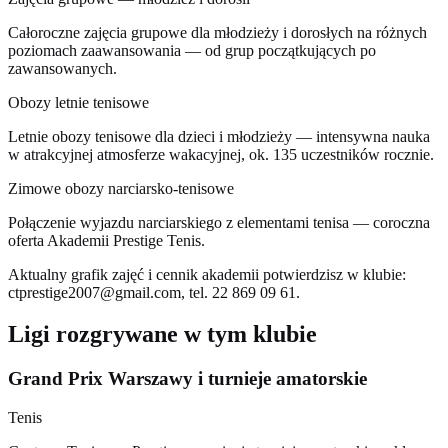
Całoroczne zajęcia grupowe dla młodzieży i dorosłych na różnych
poziomach zaawansowania — od grup początkujących po
zawansowanych.
Obozy letnie tenisowe
Letnie obozy tenisowe dla dzieci i młodzieży — intensywna nauka
w atrakcyjnej atmosferze wakacyjnej, ok. 135 uczestników rocznie.
Zimowe obozy narciarsko-tenisowe
Połączenie wyjazdu narciarskiego z elementami tenisa — coroczna
oferta Akademii Prestige Tenis.
Aktualny grafik zajęć i cennik akademii potwierdzisz w klubie:
ctprestige2007@gmail.com
, tel. 22 869 09 61.
Ligi rozgrywane w tym klubie
Grand Prix Warszawy i turnieje amatorskie
Tenis