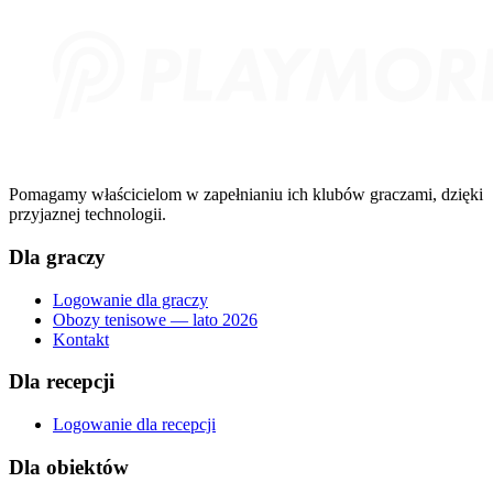
Pomagamy właścicielom w zapełnianiu ich klubów graczami, dzięki
przyjaznej technologii.
Dla graczy
Logowanie dla graczy
Obozy tenisowe — lato 2026
Kontakt
Dla recepcji
Logowanie dla recepcji
Dla obiektów