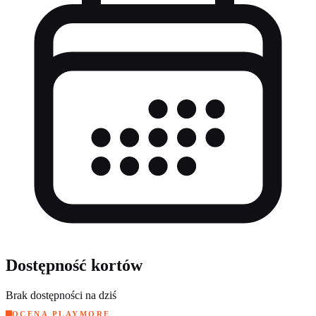
Dostępność kortów
Brak dostępności na dziś
OCENA PLAYMORE