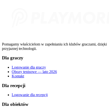
Pomagamy właścicielom w zapełnianiu ich klubów graczami, dzięki
przyjaznej technologii.
Dla graczy
Logowanie dla graczy
Obozy tenisowe — lato 2026
Kontakt
Dla recepcji
Logowanie dla recepcji
Dla obiektów