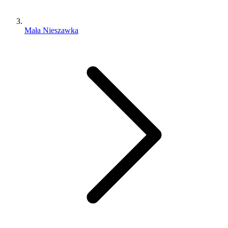
Mała Nieszawka