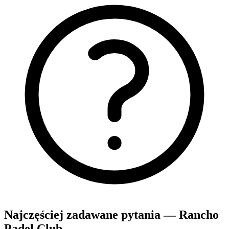
Najczęściej zadawane pytania — Rancho
Padel Club