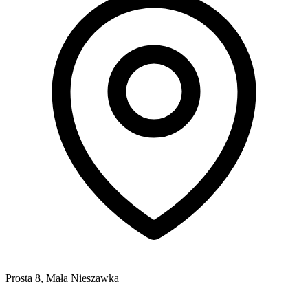
Prosta 8, Mała Nieszawka