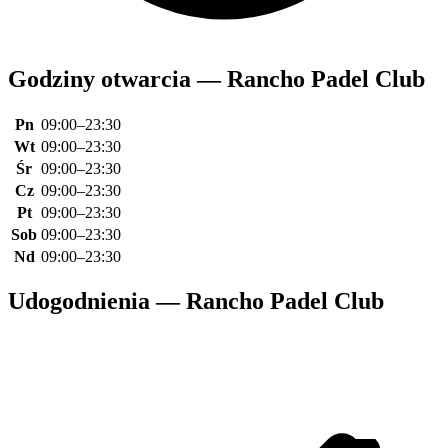
Godziny otwarcia — Rancho Padel Club
Pn
09:00–23:30
Wt
09:00–23:30
Śr
09:00–23:30
Cz
09:00–23:30
Pt
09:00–23:30
Sob
09:00–23:30
Nd
09:00–23:30
Udogodnienia — Rancho Padel Club