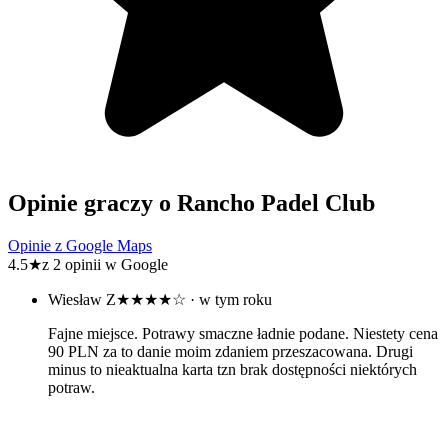
Opinie graczy o Rancho Padel Club
Opinie z Google Maps
4.5
★
z 2 opinii w Google
Wiesław Z
★★★★☆
· w tym roku
Fajne miejsce. Potrawy smaczne ładnie podane. Niestety cena
90 PLN za to danie moim zdaniem przeszacowana. Drugi
minus to nieaktualna karta tzn brak dostępności niektórych
potraw.