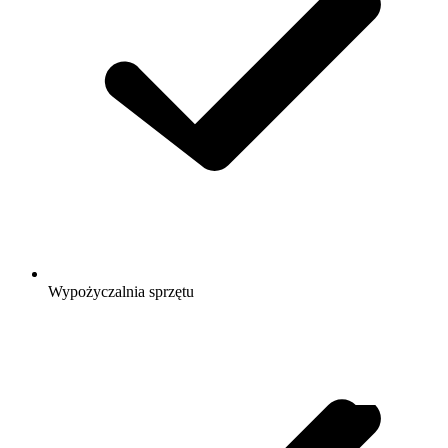
Wypożyczalnia sprzętu