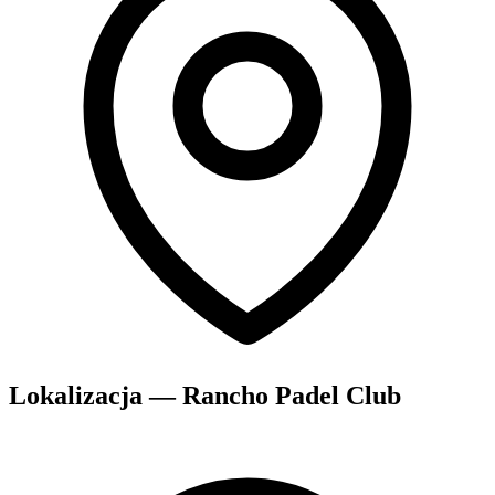
Lokalizacja — Rancho Padel Club