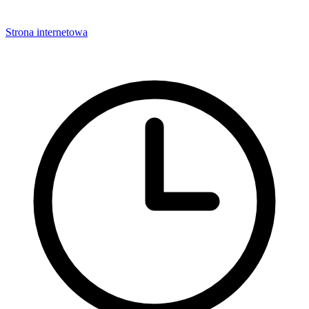
Strona internetowa