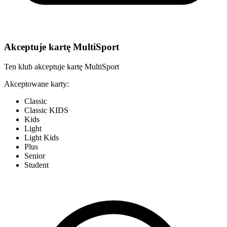
Akceptuje kartę MultiSport
Ten klub akceptuje kartę MultiSport
Akceptowane karty:
Classic
Classic KIDS
Kids
Light
Light Kids
Plus
Senior
Student