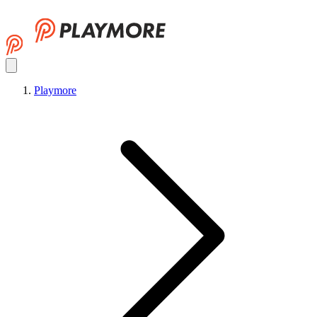
Playmore