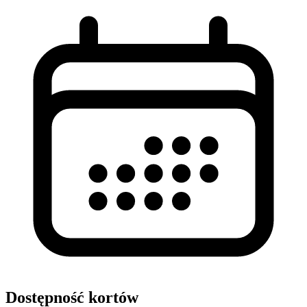
Dostępność kortów