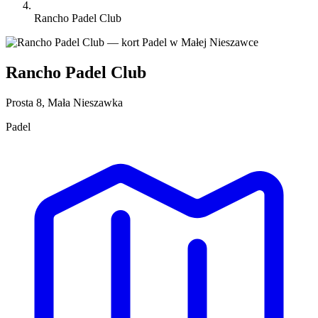
Rancho Padel Club
Rancho Padel Club
Prosta 8, Mała Nieszawka
Padel