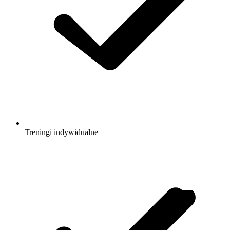
Treningi indywidualne