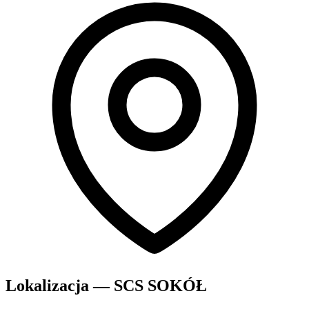
Lokalizacja — SCS SOKÓŁ