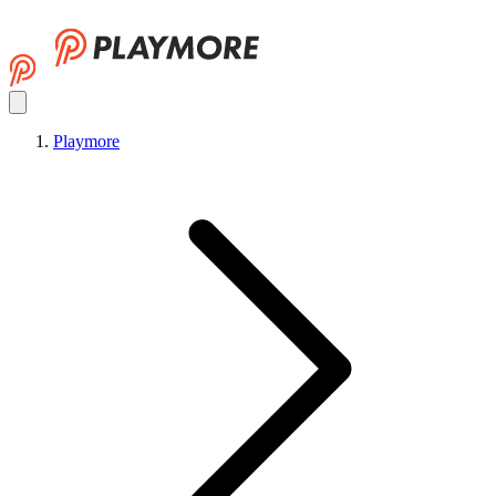
Playmore