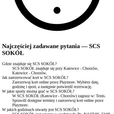
Najczęściej zadawane pytania — SCS
SOKÓŁ
Gdzie znajduje się SCS SOKÓŁ?
SCS SOKÓŁ znajduje się przy Katowice - Chorzów,
Katowice - Chorzów.
Jak zarezerwować kort w SCS SOKÓŁ?
Zarezerwuj kort online przez Playmore. Wybierz datę,
godzinę i sport, a następnie potwierdź rezerwację.
W jakie sporty można grać w SCS SOKÓŁ?
W SCS SOKÓŁ (Katowice - Chorzów) zagrasz w: Tenis.
Sprawdź dostępne terminy i zarezerwuj kort online przez
Playmore.
W jakich godzinach otwarty jest SCS SOKÓŁ?