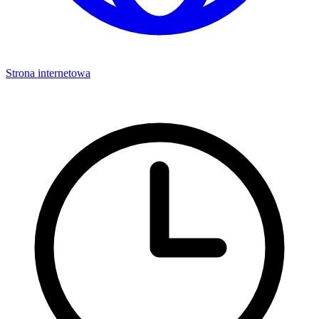
Strona internetowa