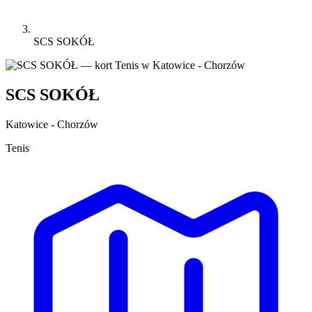
SCS SOKÓŁ
SCS SOKÓŁ
Katowice - Chorzów
Tenis