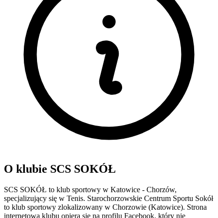
O klubie SCS SOKÓŁ
SCS SOKÓŁ to klub sportowy w Katowice - Chorzów,
specjalizujący się w Tenis. Starochorzowskie Centrum Sportu Sokół
to klub sportowy zlokalizowany w Chorzowie (Katowice). Strona
internetowa klubu opiera się na profilu Facebook, który nie