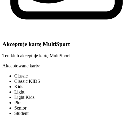
Akceptuje kartę MultiSport
Ten klub akceptuje kartę MultiSport
Akceptowane karty:
Classic
Classic KIDS
Kids
Light
Light Kids
Plus
Senior
Student