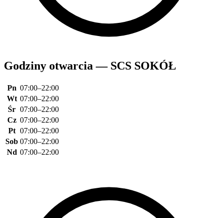
Godziny otwarcia — SCS SOKÓŁ
Pn
07:00–22:00
Wt
07:00–22:00
Śr
07:00–22:00
Cz
07:00–22:00
Pt
07:00–22:00
Sob
07:00–22:00
Nd
07:00–22:00