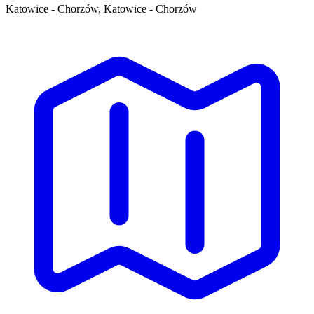
Katowice - Chorzów, Katowice - Chorzów