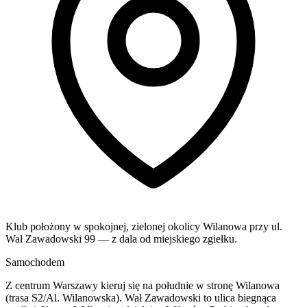
Klub położony w spokojnej, zielonej okolicy Wilanowa przy ul.
Wał Zawadowski 99 — z dala od miejskiego zgiełku.
Samochodem
Z centrum Warszawy kieruj się na południe w stronę Wilanowa
(trasa S2/Al. Wilanowska). Wał Zawadowski to ulica biegnąca