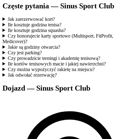
Częste pytania — Sinus Sport Club
Jak zarezerwować kort?
Ile kosztuje godzina tenisa?
Ile kosztuje godzina squasha?
Czy honorujecie karty sportowe (Multisport, FitProfit,
Medicover)?
Jakie są godziny otwarcia?
Czy jest parking?
Czy prowadzicie treningi i akademię tenisową?
Ile kortów tenisowych macie i jakiej nawierzchni?
Czy można wypożyczyć rakietę na miejscu?
Jak odwołać rezerwację?
Dojazd — Sinus Sport Club