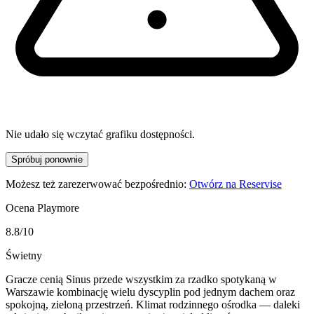
Nie udało się wczytać grafiku dostępności.
Spróbuj ponownie
Możesz też zarezerwować bezpośrednio:
Otwórz na Reservise
Ocena Playmore
8.8
/10
Świetny
Gracze cenią Sinus przede wszystkim za rzadko spotykaną w
Warszawie kombinację wielu dyscyplin pod jednym dachem oraz
spokojną, zieloną przestrzeń. Klimat rodzinnego ośrodka — daleki