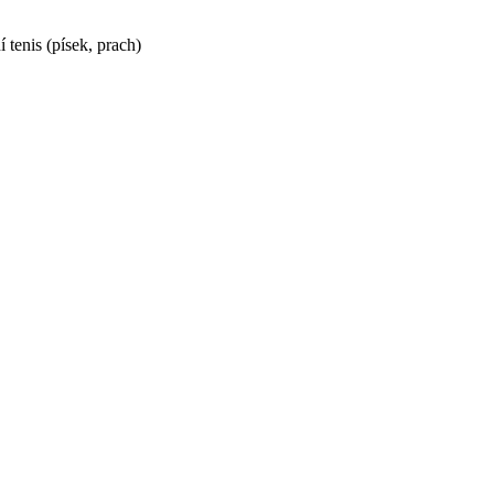
 tenis (písek, prach)