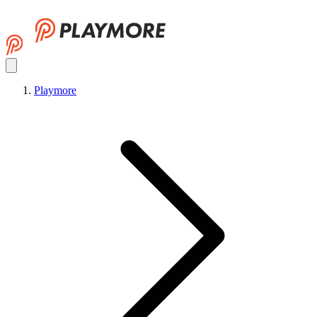
Playmore