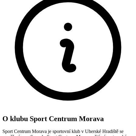
O klubu Sport Centrum Morava
Sport Centrum Morava je sportovní klub v Uherské Hradiště se