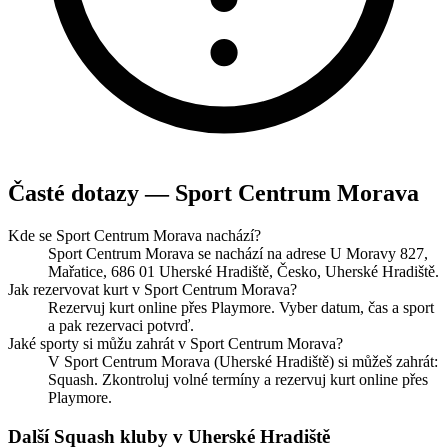
Časté dotazy — Sport Centrum Morava
Kde se Sport Centrum Morava nachází?
Sport Centrum Morava se nachází na adrese U Moravy 827,
Mařatice, 686 01 Uherské Hradiště, Česko, Uherské Hradiště.
Jak rezervovat kurt v Sport Centrum Morava?
Rezervuj kurt online přes Playmore. Vyber datum, čas a sport
a pak rezervaci potvrď.
Jaké sporty si můžu zahrát v Sport Centrum Morava?
V Sport Centrum Morava (Uherské Hradiště) si můžeš zahrát:
Squash. Zkontroluj volné termíny a rezervuj kurt online přes
Playmore.
Další Squash kluby v Uherské Hradiště