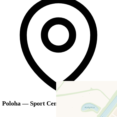
Poloha — Sport Centrum Morava