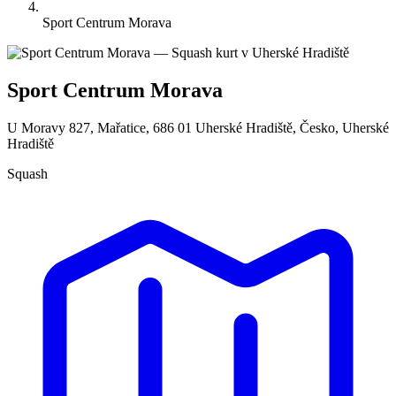
Sport Centrum Morava
Sport Centrum Morava
U Moravy 827, Mařatice, 686 01 Uherské Hradiště, Česko, Uherské
Hradiště
Squash