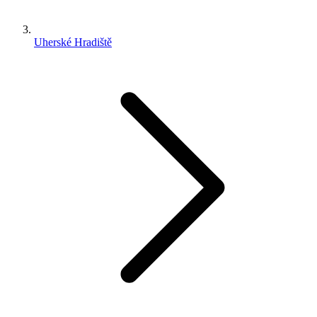
Uherské Hradiště