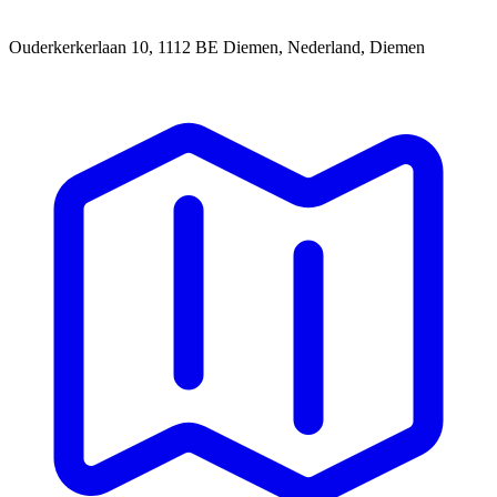
Ouderkerkerlaan 10, 1112 BE Diemen, Nederland, Diemen