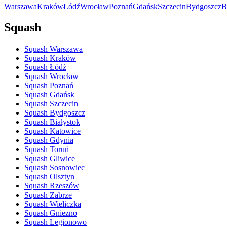
Warszawa
Kraków
Łódź
Wrocław
Poznań
Gdańsk
Szczecin
Bydgoszcz
B
Squash
Squash Warszawa
Squash Kraków
Squash Łódź
Squash Wrocław
Squash Poznań
Squash Gdańsk
Squash Szczecin
Squash Bydgoszcz
Squash Białystok
Squash Katowice
Squash Gdynia
Squash Toruń
Squash Gliwice
Squash Sosnowiec
Squash Olsztyn
Squash Rzeszów
Squash Zabrze
Squash Wieliczka
Squash Gniezno
Squash Legionowo