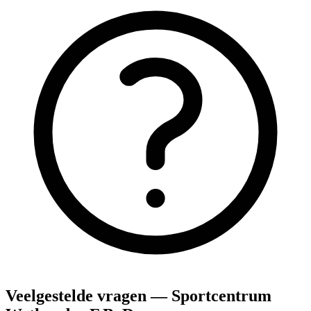
Veelgestelde vragen — Sportcentrum