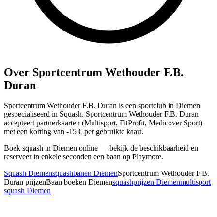
Over Sportcentrum Wethouder F.B.
Duran
Sportcentrum Wethouder F.B. Duran is een sportclub in Diemen,
gespecialiseerd in Squash. Sportcentrum Wethouder F.B. Duran
accepteert partnerkaarten (Multisport, FitProfit, Medicover Sport)
met een korting van -15 € per gebruikte kaart.
Boek squash in Diemen online — bekijk de beschikbaarheid en
reserveer in enkele seconden een baan op Playmore.
Squash Diemen
squashbanen Diemen
Sportcentrum Wethouder F.B.
Duran prijzen
Baan boeken Diemen
squashprijzen Diemen
multisport
squash Diemen