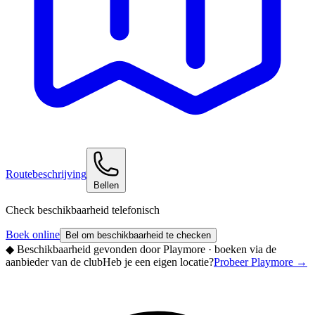
Routebeschrijving
Bellen
Check beschikbaarheid telefonisch
Boek online
Bel om beschikbaarheid te checken
◆
Beschikbaarheid gevonden door Playmore · boeken via de
aanbieder van de club
Heb je een eigen locatie?
Probeer Playmore
→