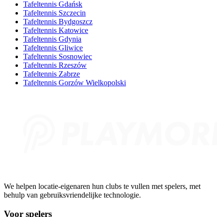
Tafeltennis Gdańsk
Tafeltennis Szczecin
Tafeltennis Bydgoszcz
Tafeltennis Katowice
Tafeltennis Gdynia
Tafeltennis Gliwice
Tafeltennis Sosnowiec
Tafeltennis Rzeszów
Tafeltennis Zabrze
Tafeltennis Gorzów Wielkopolski
We helpen locatie-eigenaren hun clubs te vullen met spelers, met
behulp van gebruiksvriendelijke technologie.
Voor spelers