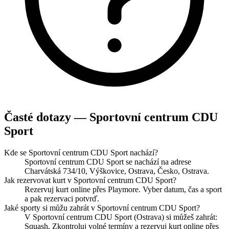
Časté dotazy — Sportovní centrum CDU
Sport
Kde se Sportovní centrum CDU Sport nachází?
Sportovní centrum CDU Sport se nachází na adrese
Charvátská 734/10, Výškovice, Ostrava, Česko, Ostrava.
Jak rezervovat kurt v Sportovní centrum CDU Sport?
Rezervuj kurt online přes Playmore. Vyber datum, čas a sport
a pak rezervaci potvrď.
Jaké sporty si můžu zahrát v Sportovní centrum CDU Sport?
V Sportovní centrum CDU Sport (Ostrava) si můžeš zahrát:
Squash. Zkontroluj volné termíny a rezervuj kurt online přes