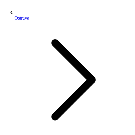
Ostrava