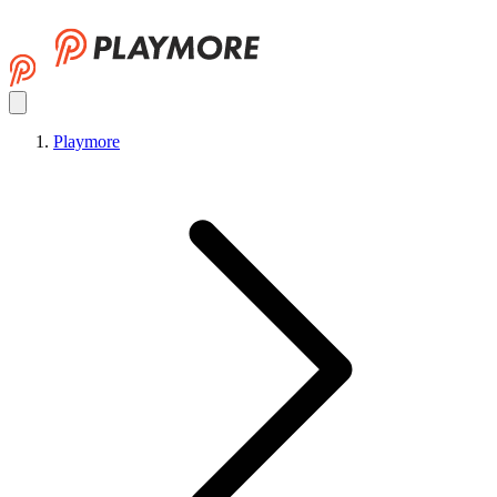
Playmore