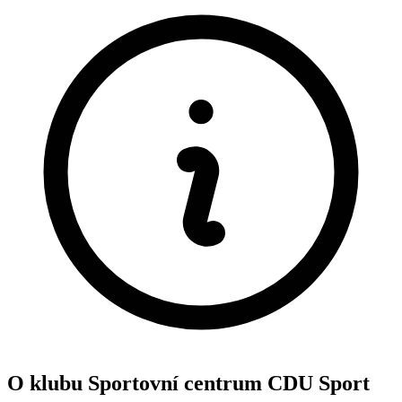
O klubu Sportovní centrum CDU Sport