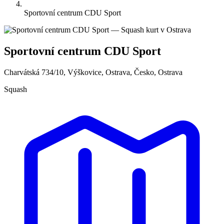
Sportovní centrum CDU Sport
Sportovní centrum CDU Sport
Charvátská 734/10, Výškovice, Ostrava, Česko, Ostrava
Squash