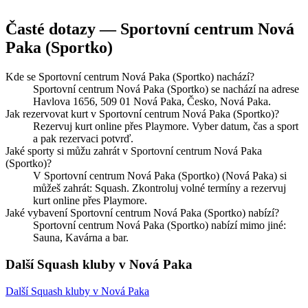
Časté dotazy — Sportovní centrum Nová
Paka (Sportko)
Kde se Sportovní centrum Nová Paka (Sportko) nachází?
Sportovní centrum Nová Paka (Sportko) se nachází na adrese
Havlova 1656, 509 01 Nová Paka, Česko, Nová Paka.
Jak rezervovat kurt v Sportovní centrum Nová Paka (Sportko)?
Rezervuj kurt online přes Playmore. Vyber datum, čas a sport
a pak rezervaci potvrď.
Jaké sporty si můžu zahrát v Sportovní centrum Nová Paka
(Sportko)?
V Sportovní centrum Nová Paka (Sportko) (Nová Paka) si
můžeš zahrát: Squash. Zkontroluj volné termíny a rezervuj
kurt online přes Playmore.
Jaké vybavení Sportovní centrum Nová Paka (Sportko) nabízí?
Sportovní centrum Nová Paka (Sportko) nabízí mimo jiné:
Sauna, Kavárna a bar.
Další Squash kluby v Nová Paka
Další Squash kluby v Nová Paka