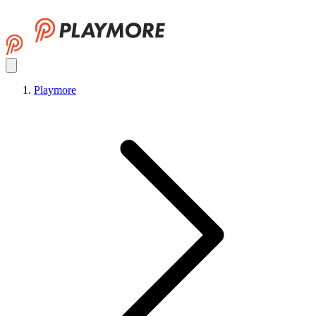
Playmore