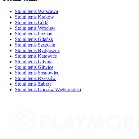
Stolní tenis Warszawa
Stolní tenis Kraków
Stolní tenis Łódź
Stolní tenis Wrocław
Stolní tenis Poznań
Stolní tenis Gdańsk
Stolní tenis Szczecin
Stolní tenis Bydgoszcz
Stolní tenis Katowice
Stolní tenis Gdynia
Stolní tenis Gliwice
Stolní tenis Sosnowiec
Stolní tenis Rzeszów
Stolní tenis Zabrze
Stolní tenis Gorzów Wielkopolski