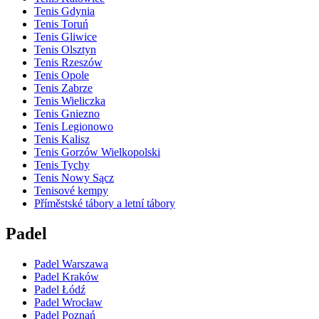
Tenis Gdynia
Tenis Toruń
Tenis Gliwice
Tenis Olsztyn
Tenis Rzeszów
Tenis Opole
Tenis Zabrze
Tenis Wieliczka
Tenis Gniezno
Tenis Legionowo
Tenis Kalisz
Tenis Gorzów Wielkopolski
Tenis Tychy
Tenis Nowy Sącz
Tenisové kempy
Příměstské tábory a letní tábory
Padel
Padel Warszawa
Padel Kraków
Padel Łódź
Padel Wrocław
Padel Poznań