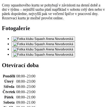
Ceny squashového kurtu se pohybují v závislosti na denní době a
dni v týdnu – nejnižší sazba platí například v sobotu celý den nebo v
pátek dopoledne, nejvyšší pak ve večerní špičce v pracovní dny.
Rezervaci kurtu je možné provést online.
Fotogalerie
Otevírací doba
Pondělí
08:00–23:00
Úterý
08:00–23:00
Středa
08:00–23:00
Čtvrtek
08:00–23:00
Pátek
08:00–21:00
Sobota
09:00–21:00