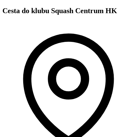
Cesta do klubu Squash Centrum HK