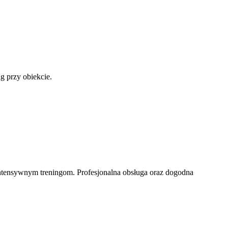
g przy obiekcie.
 intensywnym treningom. Profesjonalna obsługa oraz dogodna