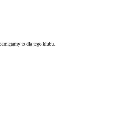
pamiętamy to dla tego klubu.