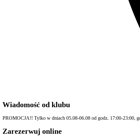
Wiadomość od klubu
PROMOCJA!! Tylko w dniach 05.08-06.08 od godz. 17:00-23:00, godz
Zarezerwuj online