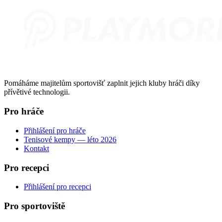
Pomáháme majitelům sportovišť zaplnit jejich kluby hráči díky
přívětivé technologii.
Pro hráče
Přihlášení pro hráče
Tenisové kempy — léto 2026
Kontakt
Pro recepci
Přihlášení pro recepci
Pro sportoviště