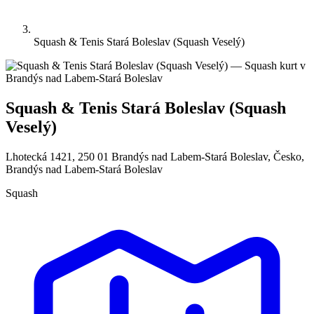
Squash & Tenis Stará Boleslav (Squash Veselý)
Squash & Tenis Stará Boleslav (Squash
Veselý)
Lhotecká 1421, 250 01 Brandýs nad Labem-Stará Boleslav, Česko,
Brandýs nad Labem-Stará Boleslav
Squash