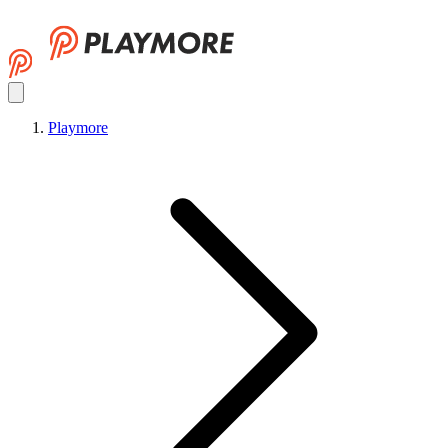
Playmore