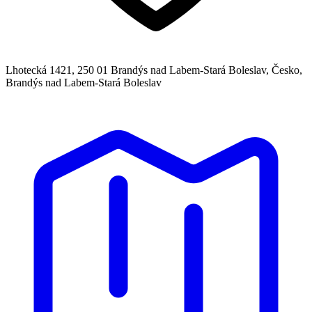
Lhotecká 1421, 250 01 Brandýs nad Labem-Stará Boleslav, Česko,
Brandýs nad Labem-Stará Boleslav