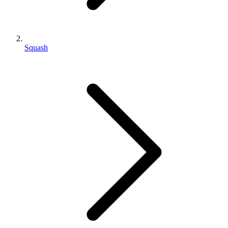
Squash