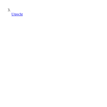
Utrecht