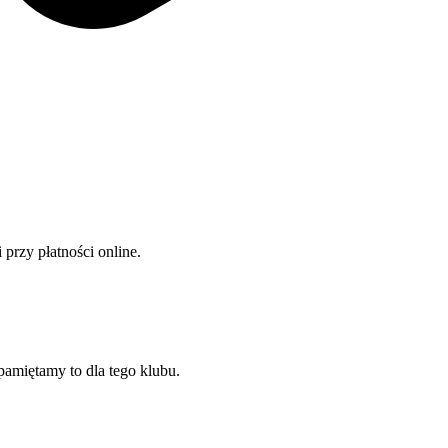
przy płatności online.
pamiętamy to dla tego klubu.