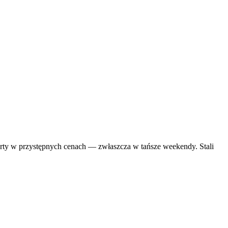
orty w przystępnych cenach — zwłaszcza w tańsze weekendy. Stali