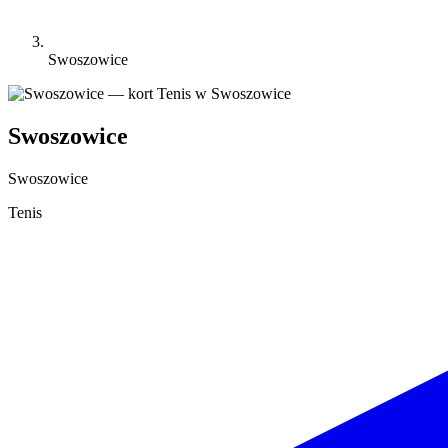
Swoszowice
Swoszowice
Swoszowice
Tenis