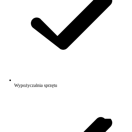
Wypożyczalnia sprzętu