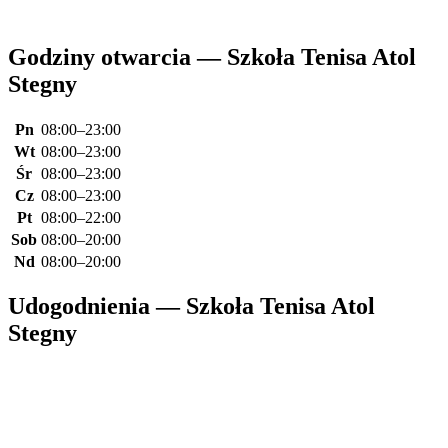
Godziny otwarcia — Szkoła Tenisa Atol
Stegny
Pn
08:00–23:00
Wt
08:00–23:00
Śr
08:00–23:00
Cz
08:00–23:00
Pt
08:00–22:00
Sob
08:00–20:00
Nd
08:00–20:00
Udogodnienia — Szkoła Tenisa Atol
Stegny