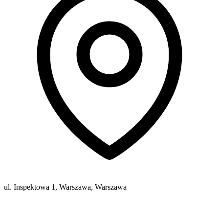
ul. Inspektowa 1, Warszawa, Warszawa