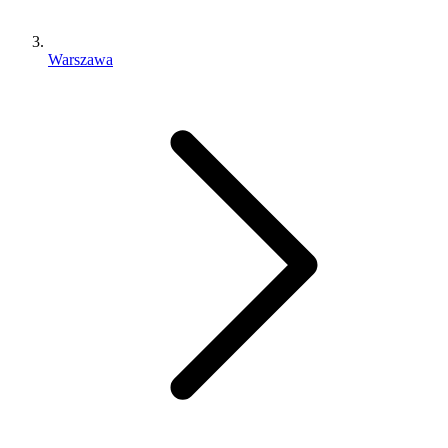
Warszawa