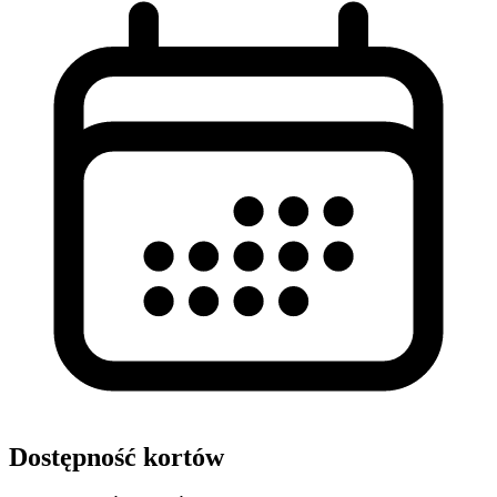
Dostępność kortów