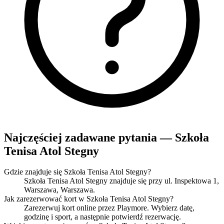
Najczęściej zadawane pytania — Szkoła
Tenisa Atol Stegny
Gdzie znajduje się Szkoła Tenisa Atol Stegny?
Szkoła Tenisa Atol Stegny znajduje się przy ul. Inspektowa 1,
Warszawa, Warszawa.
Jak zarezerwować kort w Szkoła Tenisa Atol Stegny?
Zarezerwuj kort online przez Playmore. Wybierz datę,
godzinę i sport, a następnie potwierdź rezerwację.