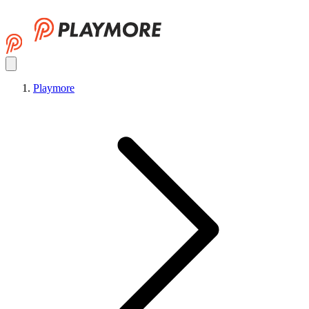
Playmore