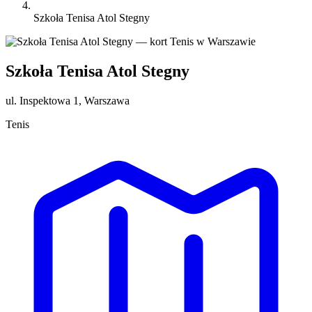
Szkoła Tenisa Atol Stegny
Szkoła Tenisa Atol Stegny
ul. Inspektowa 1, Warszawa
Tenis