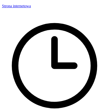
Strona internetowa