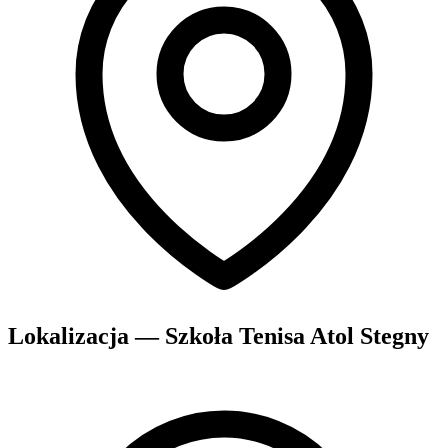
Lokalizacja — Szkoła Tenisa Atol Stegny