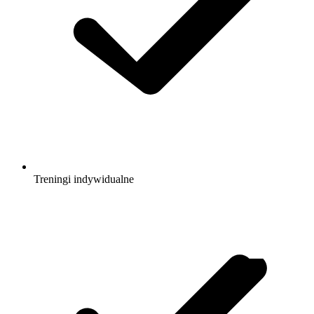
Treningi indywidualne