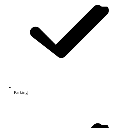
Parking