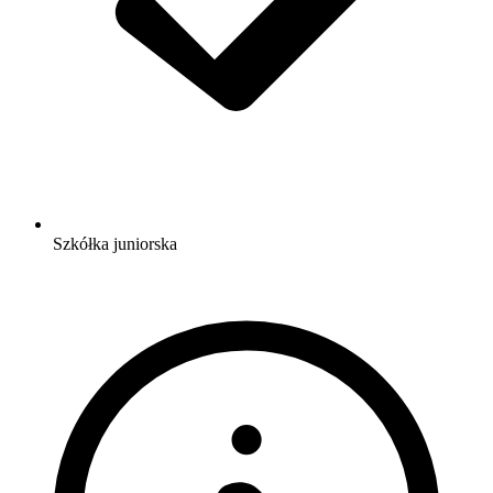
Szkółka juniorska