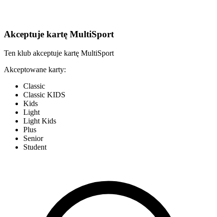
Akceptuje kartę MultiSport
Ten klub akceptuje kartę MultiSport
Akceptowane karty:
Classic
Classic KIDS
Kids
Light
Light Kids
Plus
Senior
Student