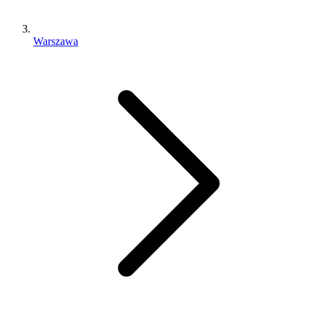
Warszawa