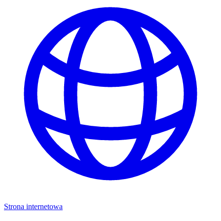
Strona internetowa