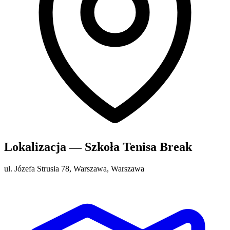
Lokalizacja — Szkoła Tenisa Break
ul. Józefa Strusia 78, Warszawa, Warszawa