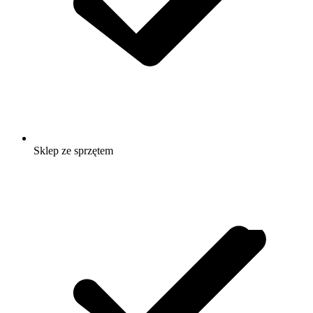
Sklep ze sprzętem