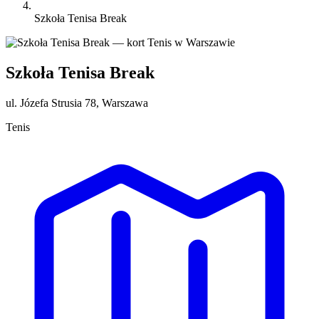
Szkoła Tenisa Break
Szkoła Tenisa Break
ul. Józefa Strusia 78, Warszawa
Tenis