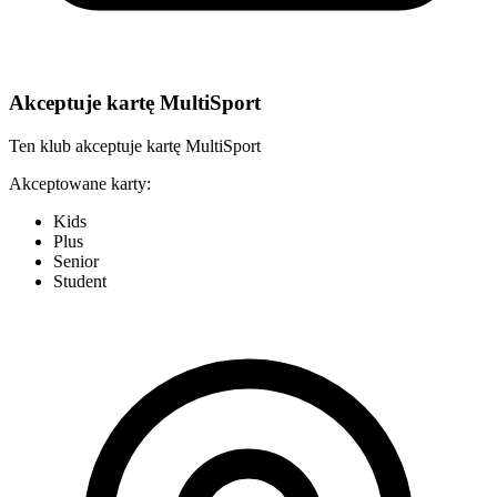
Akceptuje kartę MultiSport
Ten klub akceptuje kartę MultiSport
Akceptowane karty:
Kids
Plus
Senior
Student