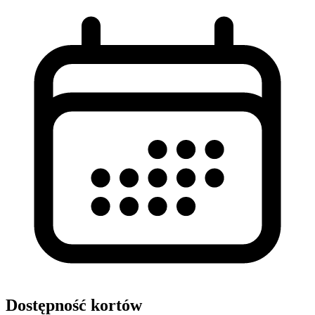
Dostępność kortów