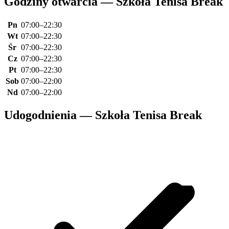
Godziny otwarcia — Szkoła Tenisa Break
Pn
07:00–22:30
Wt
07:00–22:30
Śr
07:00–22:30
Cz
07:00–22:30
Pt
07:00–22:30
Sob
07:00–22:00
Nd
07:00–22:00
Udogodnienia — Szkoła Tenisa Break