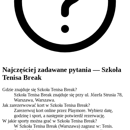
Najczęściej zadawane pytania — Szkoła
Tenisa Break
Gdzie znajduje się Szkoła Tenisa Break?
Szkoła Tenisa Break znajduje się przy ul. Józefa Strusia 78,
Warszawa, Warszawa.
Jak zarezerwować kort w Szkoła Tenisa Break?
Zarezerwuj kort online przez Playmore. Wybierz datę,
godzinę i sport, a następnie potwierdź rezerwację.
W jakie sporty można grać w Szkoła Tenisa Break?
W Szkoła Tenisa Break (Warszawa) zagrasz w: Tenis.