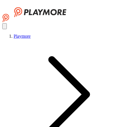
Playmore