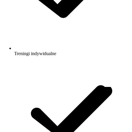
Treningi indywidualne