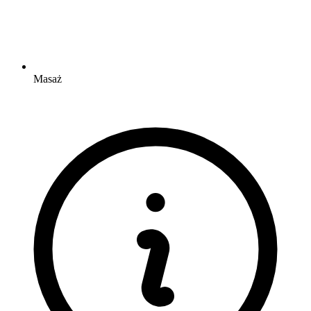
Masaż