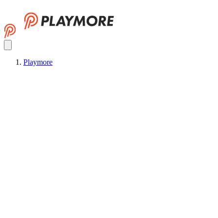
Playmore