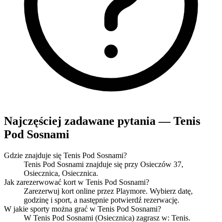
Najczęściej zadawane pytania — Tenis
Pod Sosnami
Gdzie znajduje się Tenis Pod Sosnami?
Tenis Pod Sosnami znajduje się przy Osieczów 37,
Osiecznica, Osiecznica.
Jak zarezerwować kort w Tenis Pod Sosnami?
Zarezerwuj kort online przez Playmore. Wybierz datę,
godzinę i sport, a następnie potwierdź rezerwację.
W jakie sporty można grać w Tenis Pod Sosnami?
W Tenis Pod Sosnami (Osiecznica) zagrasz w: Tenis.