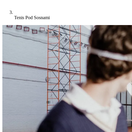
Tenis Pod Sosnami