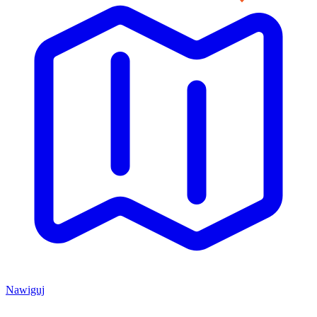
Nawiguj