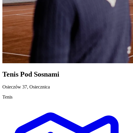
Tenis Pod Sosnami
Osieczów 37, Osiecznica
Tenis