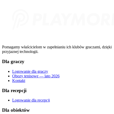
Pomagamy właścicielom w zapełnianiu ich klubów graczami, dzięki
przyjaznej technologii.
Dla graczy
Logowanie dla graczy
Obozy tenisowe — lato 2026
Kontakt
Dla recepcji
Logowanie dla recepcji
Dla obiektów