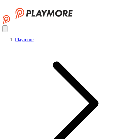
Playmore