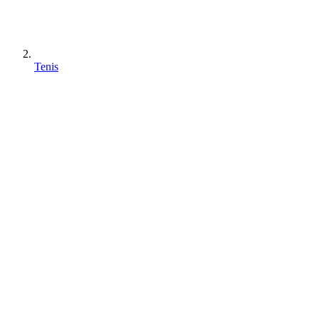
Tenis