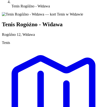
Tenis Rogóźno - Widawa
Tenis Rogóźno - Widawa
Rogóźno 12, Widawa
Tenis