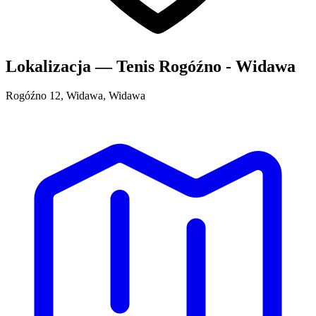
Lokalizacja — Tenis Rogóźno - Widawa
Rogóźno 12, Widawa, Widawa