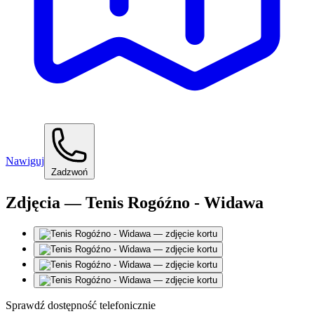
Nawiguj
Zadzwoń
Zdjęcia — Tenis Rogóźno - Widawa
Sprawdź dostępność telefonicznie