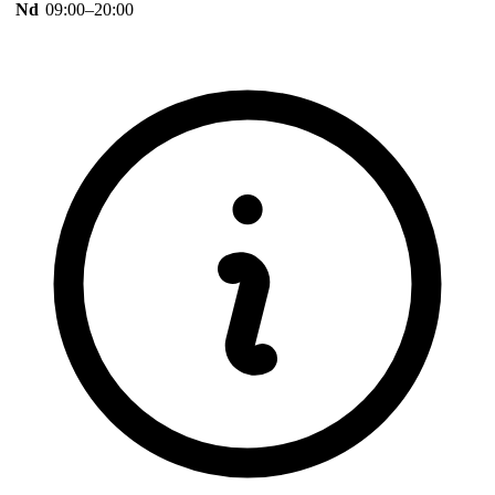
Nd
09:00–20:00