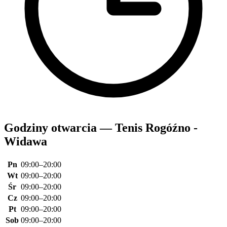
Godziny otwarcia — Tenis Rogóźno -
Widawa
Pn
09:00–20:00
Wt
09:00–20:00
Śr
09:00–20:00
Cz
09:00–20:00
Pt
09:00–20:00
Sob
09:00–20:00