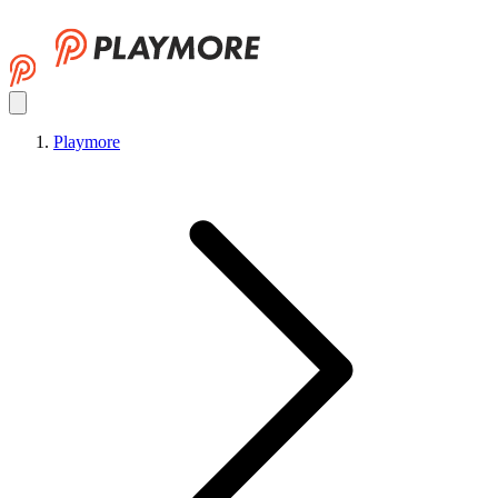
Playmore