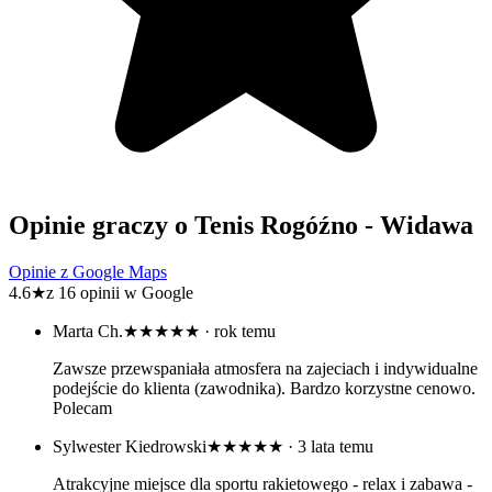
Opinie graczy o Tenis Rogóźno - Widawa
Opinie z Google Maps
4.6
★
z 16 opinii w Google
Marta Ch.
★★★★★
· rok temu
Zawsze przewspaniała atmosfera na zajeciach i indywidualne
podejście do klienta (zawodnika). Bardzo korzystne cenowo.
Polecam
Sylwester Kiedrowski
★★★★★
· 3 lata temu
Atrakcyjne miejsce dla sportu rakietowego - relax i zabawa -