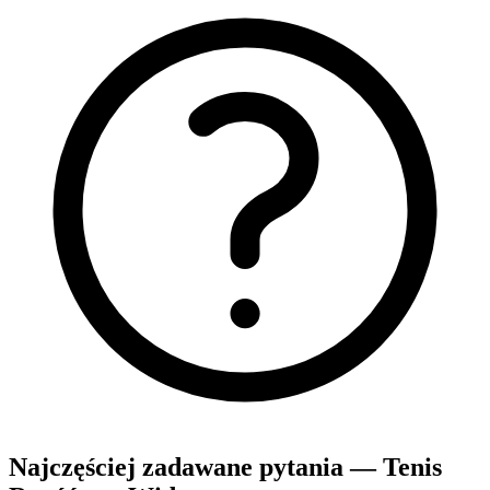
Najczęściej zadawane pytania — Tenis