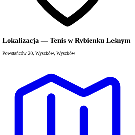
Lokalizacja — Tenis w Rybienku Leśnym
Powstańców 20, Wyszków, Wyszków