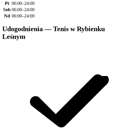
Pt
06:00–24:00
Sob
06:00–24:00
Nd
06:00–24:00
Udogodnienia — Tenis w Rybienku
Leśnym