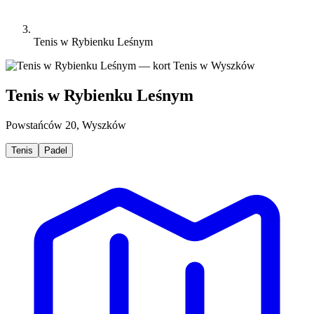
Tenis w Rybienku Leśnym
Tenis w Rybienku Leśnym
Powstańców 20, Wyszków
Tenis
Padel