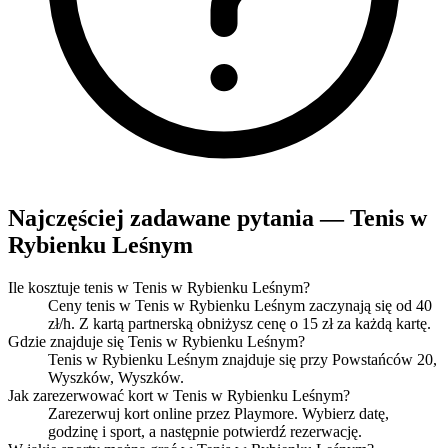
Najczęściej zadawane pytania — Tenis w
Rybienku Leśnym
Ile kosztuje tenis w Tenis w Rybienku Leśnym?
Ceny tenis w Tenis w Rybienku Leśnym zaczynają się od 40
zł/h. Z kartą partnerską obniżysz cenę o 15 zł za każdą kartę.
Gdzie znajduje się Tenis w Rybienku Leśnym?
Tenis w Rybienku Leśnym znajduje się przy Powstańców 20,
Wyszków, Wyszków.
Jak zarezerwować kort w Tenis w Rybienku Leśnym?
Zarezerwuj kort online przez Playmore. Wybierz datę,
godzinę i sport, a następnie potwierdź rezerwację.