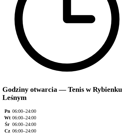
Godziny otwarcia — Tenis w Rybienku
Leśnym
Pn
06:00–24:00
Wt
06:00–24:00
Śr
06:00–24:00
Cz
06:00–24:00