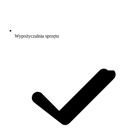
Wypożyczalnia sprzętu