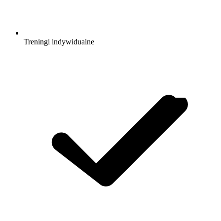
Treningi indywidualne