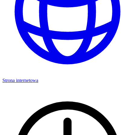
Strona internetowa