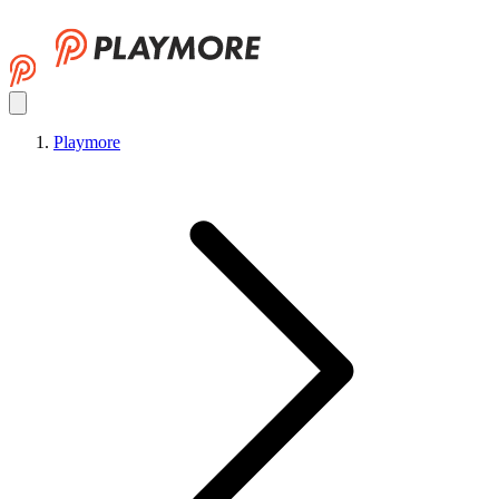
Playmore