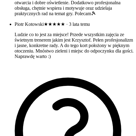
otwarcia i dobre oświetlenie. Dodatkowo profesjonalna
obsługa, chętnie wspiera i motywuje oraz udzielaja
praktycznych rad na temat gry. Polecam🎾
Piotr Kotowski
★★★★★
· 3 lata temu
Ludzie co to jest za miejsce! Przede wszystkim zajęcia ze
świetnym trenerem jakim jest Krzysztof. Pełen profesjonalizm
i jasne, konkretne rady. A do tego kort położony w pięknym
otoczeniu. Mnóstwo zieleni i miejsc do odpoczynku dla gości.
Naprawdę warto :)