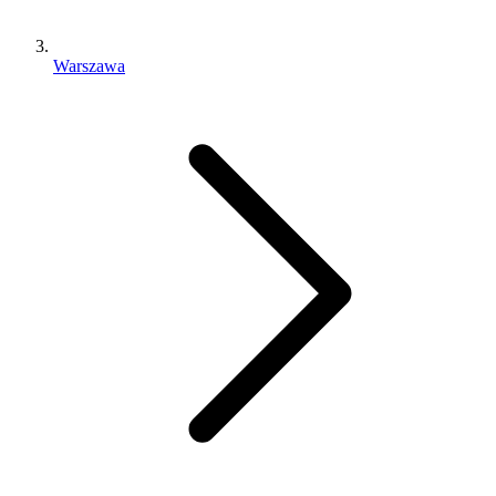
Warszawa