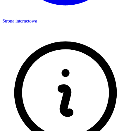
Strona internetowa