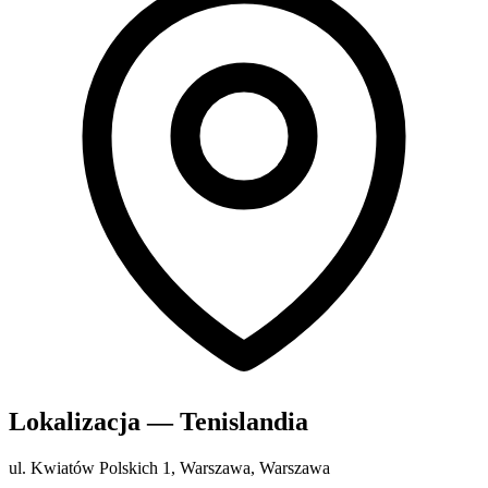
Lokalizacja — Tenislandia
ul. Kwiatów Polskich 1, Warszawa, Warszawa