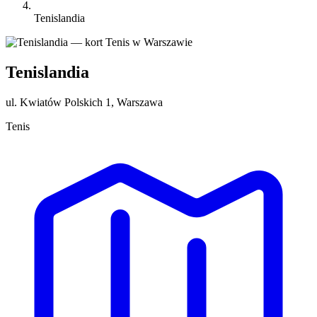
Tenislandia
Tenislandia
ul. Kwiatów Polskich 1, Warszawa
Tenis