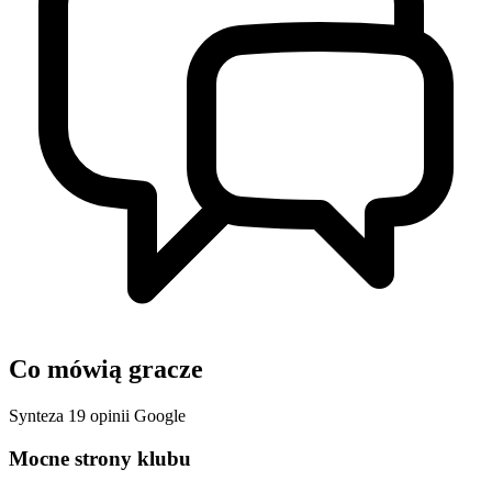
Co mówią gracze
Synteza 19 opinii Google
Mocne strony klubu