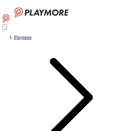
Playmore