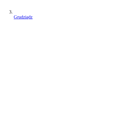
Grudziądz