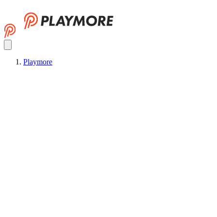
Playmore