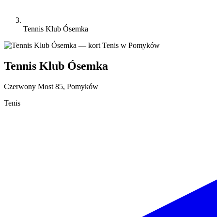
Tennis Klub Ósemka
Tennis Klub Ósemka
Czerwony Most 85, Pomyków
Tenis