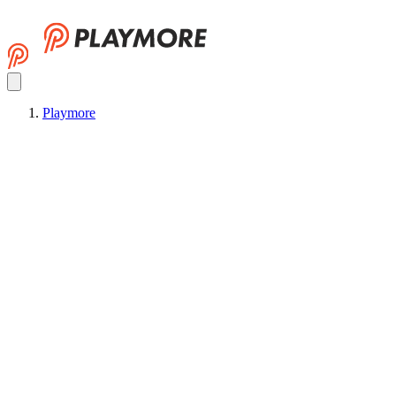
Playmore