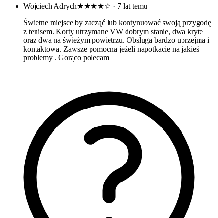
Wojciech Adrych
★★★★☆
· 7 lat temu
Świetne miejsce by zacząć lub kontynuować swoją przygodę
z tenisem. Korty utrzymane VW dobrym stanie, dwa kryte
oraz dwa na świeżym powietrzu. Obsługa bardzo uprzejma i
kontaktowa. Zawsze pomocna jeżeli napotkacie na jakieś
problemy . Gorąco polecam