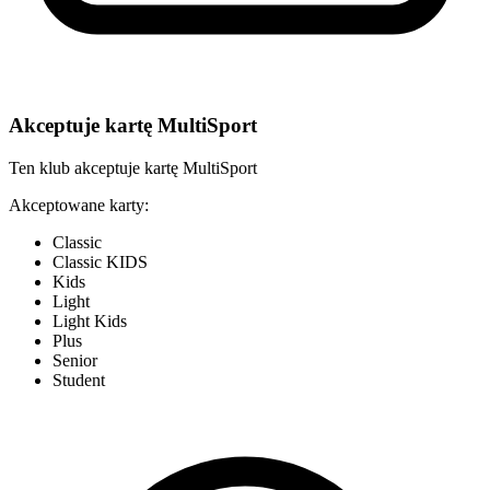
Akceptuje kartę MultiSport
Ten klub akceptuje kartę MultiSport
Akceptowane karty:
Classic
Classic KIDS
Kids
Light
Light Kids
Plus
Senior
Student