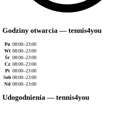
Godziny otwarcia — tennis4you
Pn
08:00–23:00
Wt
08:00–23:00
Śr
08:00–23:00
Cz
08:00–23:00
Pt
08:00–23:00
Sob
08:00–23:00
Nd
08:00–23:00
Udogodnienia — tennis4you