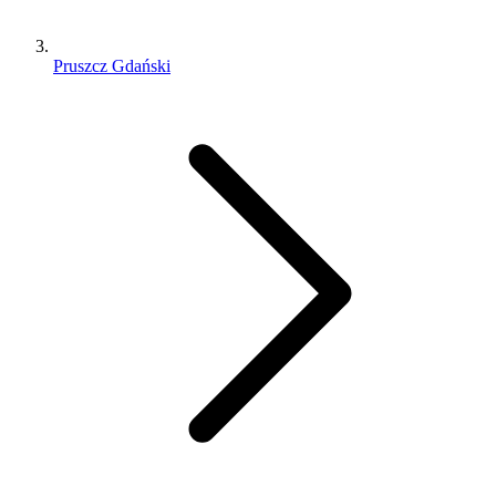
Pruszcz Gdański