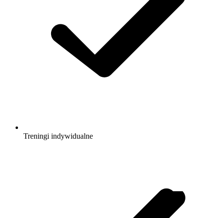
Treningi indywidualne