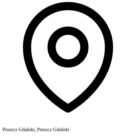
Pruszcz Gdański, Pruszcz Gdański