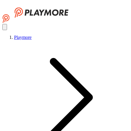
Playmore