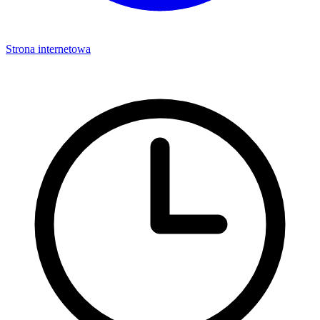
Strona internetowa