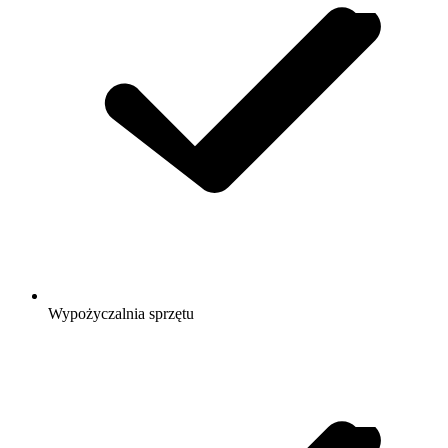
Wypożyczalnia sprzętu