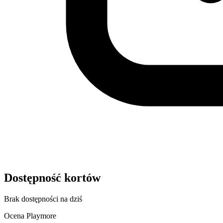
Dostępność kortów
Brak dostępności na dziś
Ocena Playmore