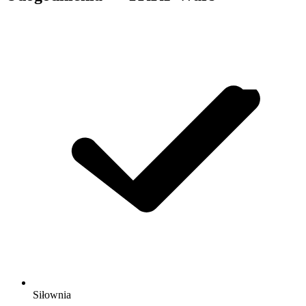
Siłownia