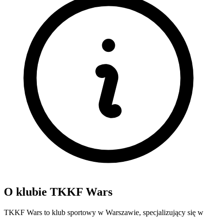
O klubie TKKF Wars
TKKF Wars to klub sportowy w Warszawie, specjalizujący się w