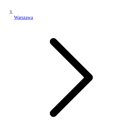
Warszawa