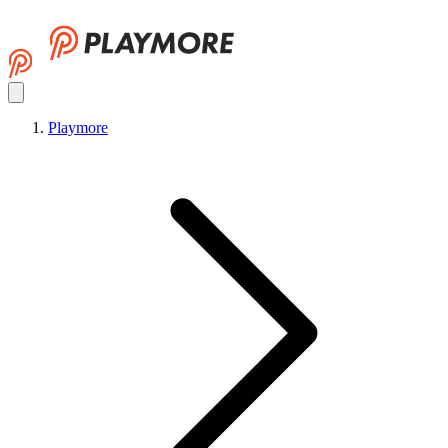
Playmore