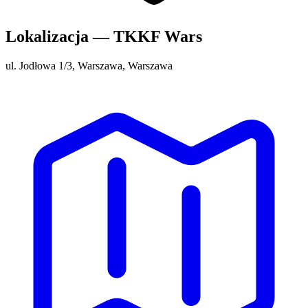
Lokalizacja — TKKF Wars
ul. Jodłowa 1/3, Warszawa, Warszawa