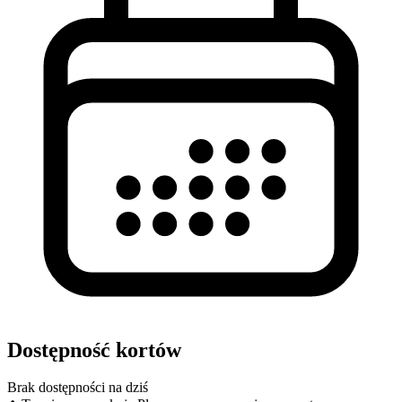
Dostępność kortów
Brak dostępności na dziś