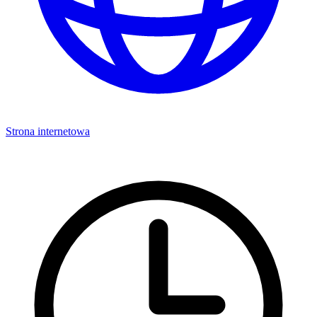
Strona internetowa