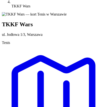
TKKF Wars
TKKF Wars
ul. Jodłowa 1/3, Warszawa
Tenis