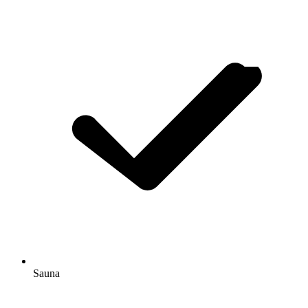
Sauna