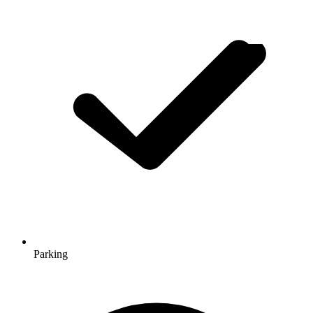
Parking