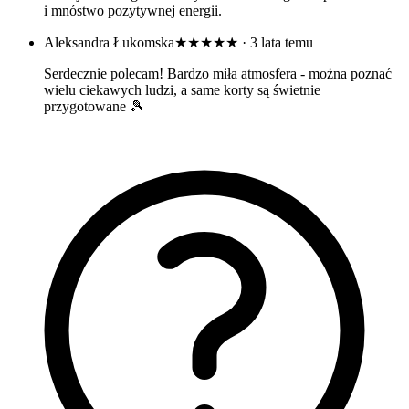
i mnóstwo pozytywnej energii.
Aleksandra Łukomska
★★★★★
· 3 lata temu
Serdecznie polecam! Bardzo miła atmosfera - można poznać
wielu ciekawych ludzi, a same korty są świetnie
przygotowane 🎾