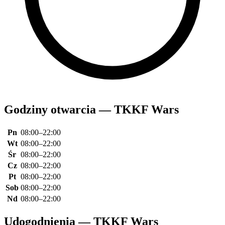
Godziny otwarcia — TKKF Wars
Pn
08:00–22:00
Wt
08:00–22:00
Śr
08:00–22:00
Cz
08:00–22:00
Pt
08:00–22:00
Sob
08:00–22:00
Nd
08:00–22:00
Udogodnienia — TKKF Wars