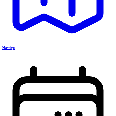
Nawiguj