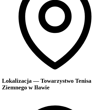
Lokalizacja — Towarzystwo Tenisa
Ziemnego w Iławie