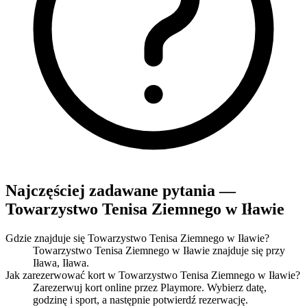
Najczęściej zadawane pytania —
Towarzystwo Tenisa Ziemnego w Iławie
Gdzie znajduje się Towarzystwo Tenisa Ziemnego w Iławie?
Towarzystwo Tenisa Ziemnego w Iławie znajduje się przy
Iława, Iława.
Jak zarezerwować kort w Towarzystwo Tenisa Ziemnego w Iławie?
Zarezerwuj kort online przez Playmore. Wybierz datę,
godzinę i sport, a następnie potwierdź rezerwację.