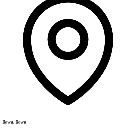
Iława, Iława