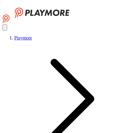
Playmore