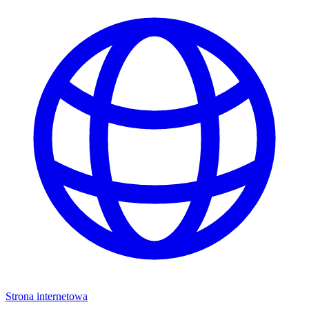
Strona internetowa