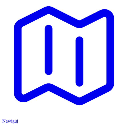
Nawiguj