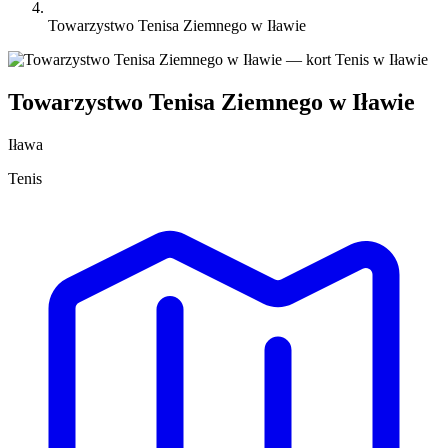
Towarzystwo Tenisa Ziemnego w Iławie
Towarzystwo Tenisa Ziemnego w Iławie
Iława
Tenis