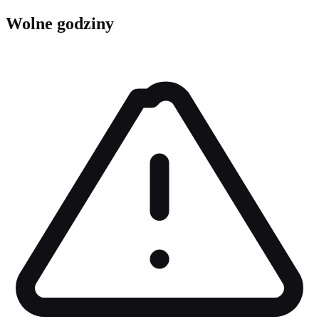
Wolne godziny