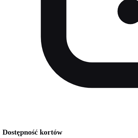
Dostępność kortów