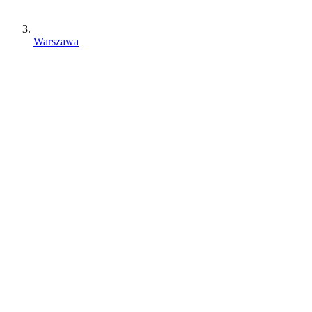
Warszawa