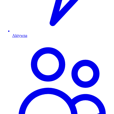
Aktywna