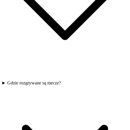
Gdzie rozgrywane są mecze?