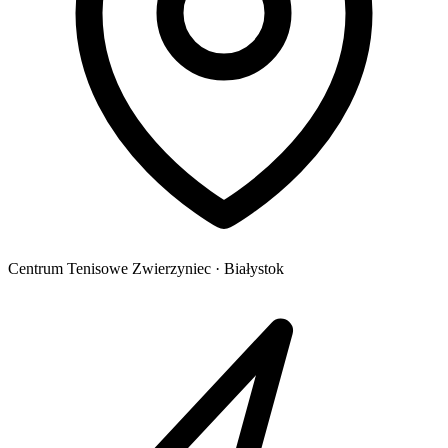
Centrum Tenisowe Zwierzyniec · Białystok