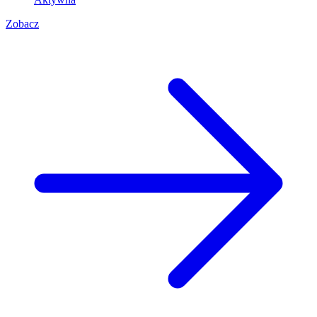
Zobacz