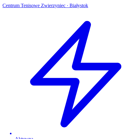
Centrum Tenisowe Zwierzyniec · Białystok
Aktywna