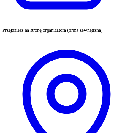
Przejdziesz na stronę organizatora (firma zewnętrzna).