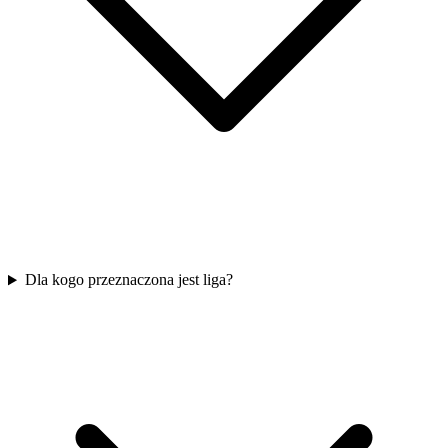
Dla kogo przeznaczona jest liga?