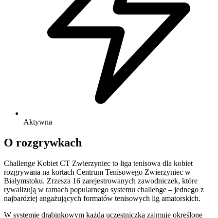
Aktywna
O rozgrywkach
Challenge Kobiet CT Zwierzyniec to liga tenisowa dla kobiet
rozgrywana na kortach Centrum Tenisowego Zwierzyniec w
Białymstoku. Zrzesza 16 zarejestrowanych zawodniczek, które
rywalizują w ramach popularnego systemu challenge – jednego z
najbardziej angażujących formatów tenisowych lig amatorskich.
W systemie drabinkowym każda uczestniczka zajmuje określone