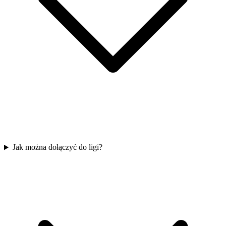
Jak można dołączyć do ligi?