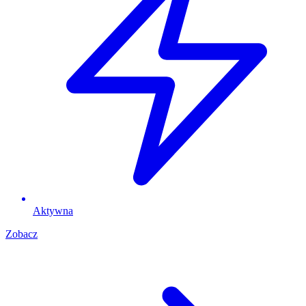
Aktywna
Zobacz