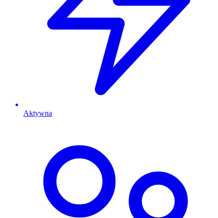
Aktywna