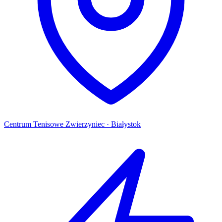
Centrum Tenisowe Zwierzyniec · Białystok