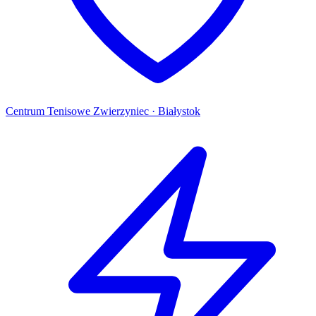
Centrum Tenisowe Zwierzyniec · Białystok