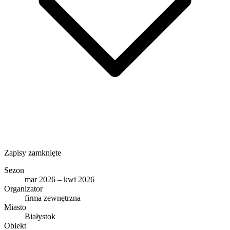
Zapisy zamknięte
Sezon
mar 2026 – kwi 2026
Organizator
firma zewnętrzna
Miasto
Białystok
Obiekt