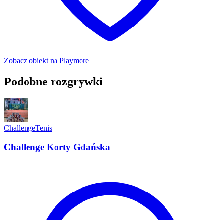
Zobacz obiekt na Playmore
Podobne rozgrywki
Challenge
Tenis
Challenge Korty Gdańska