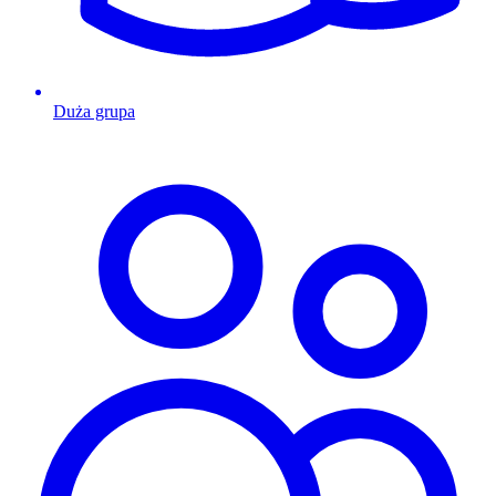
Duża grupa