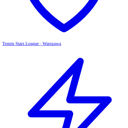
Tennis Stars League · Warszawa