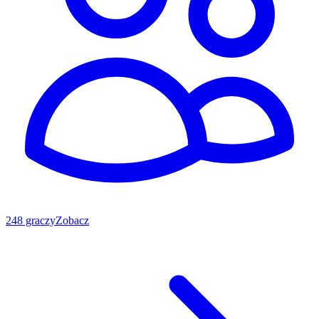
248 graczy
Zobacz