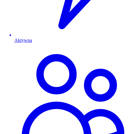
Aktywna