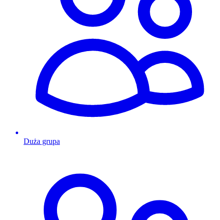
Duża grupa