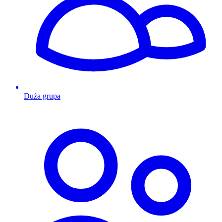
Duża grupa