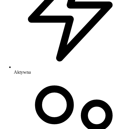
Aktywna