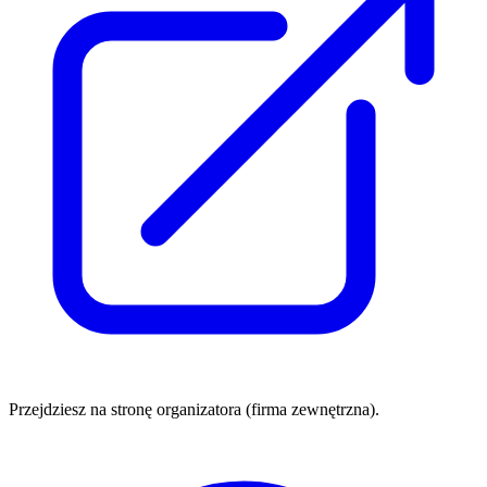
Przejdziesz na stronę organizatora (firma zewnętrzna).