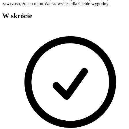
zawczasu, że ten rejon Warszawy jest dla Ciebie wygodny.
W skrócie