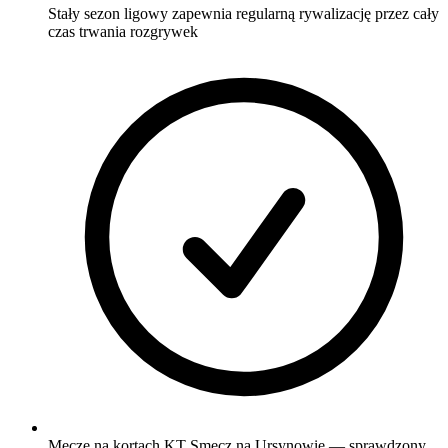
Stały sezon ligowy zapewnia regularną rywalizację przez cały
czas trwania rozgrywek
Mecze na kortach KT Smecz na Ursynowie — sprawdzony