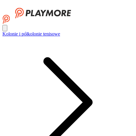
Kolonie i półkolonie tenisowe