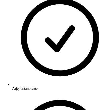
Zajęcia taneczne