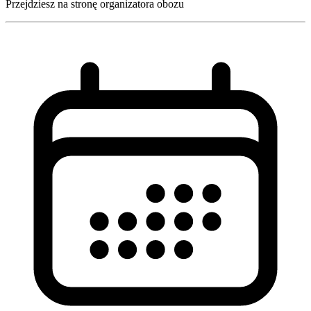
Przejdziesz na stronę organizatora obozu