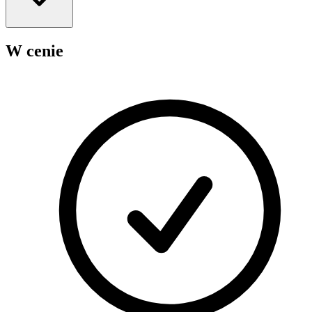
W cenie