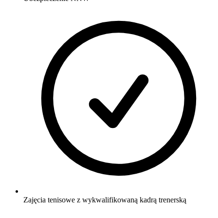
Zajęcia tenisowe z wykwalifikowaną kadrą trenerską