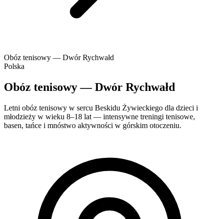
Obóz tenisowy — Dwór Rychwałd
Polska
Obóz tenisowy — Dwór Rychwałd
Letni obóz tenisowy w sercu Beskidu Żywieckiego dla dzieci i
młodzieży w wieku 8–18 lat — intensywne treningi tenisowe,
basen, tańce i mnóstwo aktywności w górskim otoczeniu.