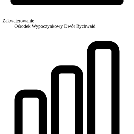
Zakwaterowanie
Ośrodek Wypoczynkowy Dwór Rychwałd