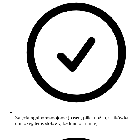
Zajęcia ogólnorozwojowe (basen, piłka nożna, siatkówka,
unihokej, tenis stołowy, badminton i inne)