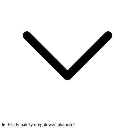
Kiedy należy uregulować płatność?