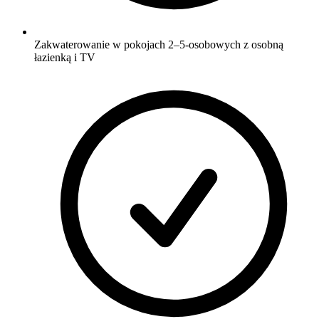
Zakwaterowanie w pokojach 2–5-osobowych z osobną
łazienką i TV