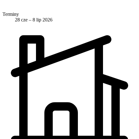
Terminy
28 cze – 8 lip 2026