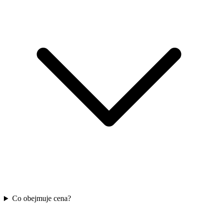
Co obejmuje cena?