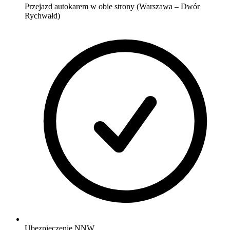
Przejazd autokarem w obie strony (Warszawa – Dwór
Rychwałd)
Ubezpieczenie NNW