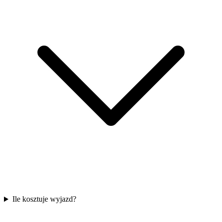
Ile kosztuje wyjazd?