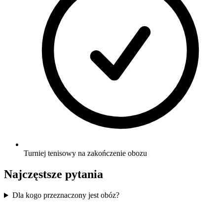
Turniej tenisowy na zakończenie obozu
Najczęstsze pytania
Dla kogo przeznaczony jest obóz?