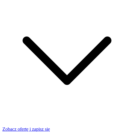
Zobacz ofertę i zapisz się