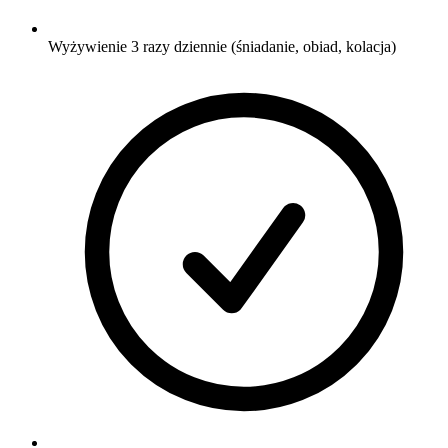
Wyżywienie 3 razy dziennie (śniadanie, obiad, kolacja)