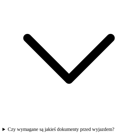
Czy wymagane są jakieś dokumenty przed wyjazdem?