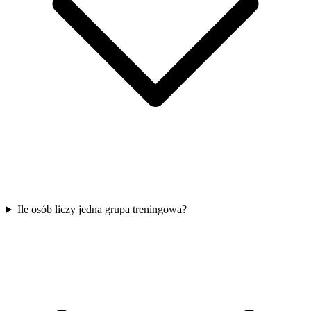
Ile osób liczy jedna grupa treningowa?