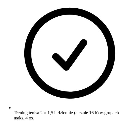
Trening tenisa 2 × 1,5 h dziennie (łącznie 16 h) w grupach
maks. 4 os.