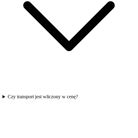
Czy transport jest wliczony w cenę?