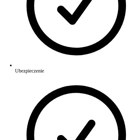
Ubezpieczenie