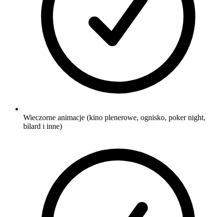
Wieczorne animacje (kino plenerowe, ognisko, poker night,
bilard i inne)