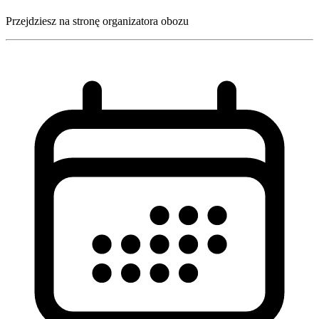
Przejdziesz na stronę organizatora obozu