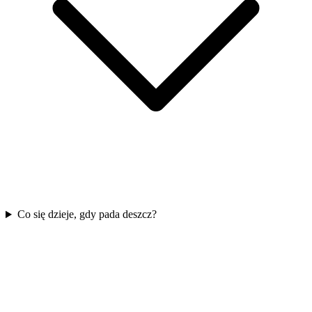
Co się dzieje, gdy pada deszcz?