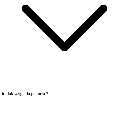
Jak wygląda płatność?