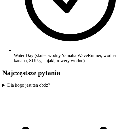
Water Day (skuter wodny Yamaha WaveRunner, wodna
kanapa, SUP-y, kajaki, rowery wodne)
Najczęstsze pytania
Dla kogo jest ten obóz?