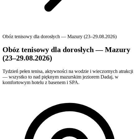
Obóz tenisowy dla dorosłych — Mazury (23–29.08.2026)
Obóz tenisowy dla dorosłych — Mazury
(23–29.08.2026)
Tydzień pełen tenisa, aktywności na wodzie i wieczornych atrakcji
— wszystko to nad pięknym mazurskim jeziorem Dadaj, w
komfortowym hotelu z basenem i SPA.