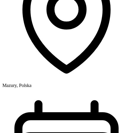
Mazury, Polska