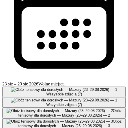
23 sie – 29 sie 2026
Wolne miejsca
Wszystkie zdjęcia (7)
Wszystkie zdjęcia (7)
Obóz
tenisowy dla dorosłych — Mazury (23–29.08.2026) — 2
Obóz
tenisowy dla dorosłych — Mazury (23–29.08.2026) — 3