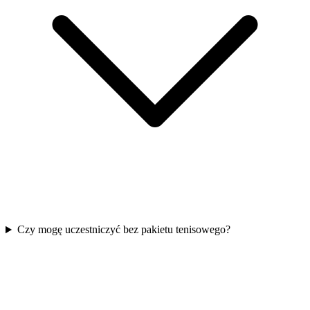
Czy mogę uczestniczyć bez pakietu tenisowego?