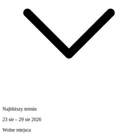
Najbliższy termin
23 sie – 29 sie 2026
Wolne miejsca