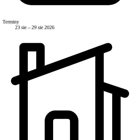
Terminy
23 sie – 29 sie 2026