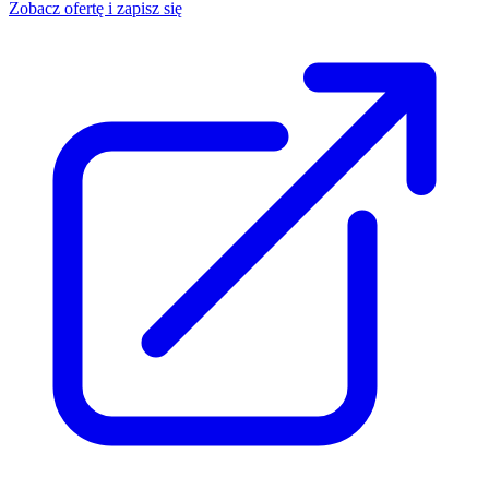
Zobacz ofertę i zapisz się