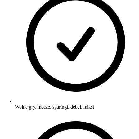
Wolne gry, mecze, sparingi, debel, mikst