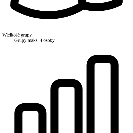
Wielkość grupy
Grupy maks. 4 osoby