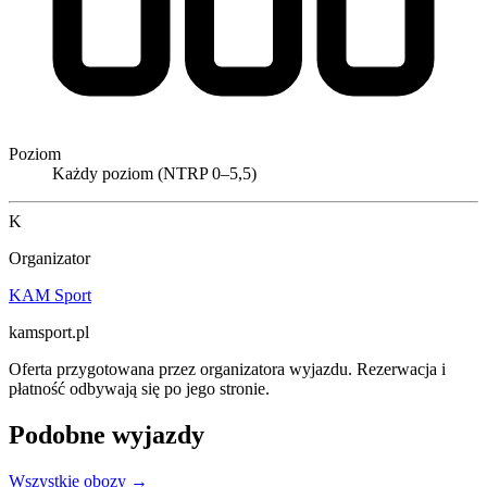
Poziom
Każdy poziom (NTRP 0–5,5)
K
Organizator
KAM Sport
kamsport.pl
Oferta przygotowana przez organizatora wyjazdu. Rezerwacja i
płatność odbywają się po jego stronie.
Podobne wyjazdy
Wszystkie obozy →