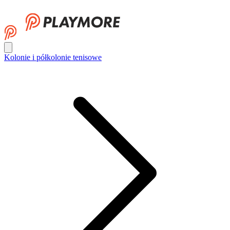
Kolonie i półkolonie tenisowe