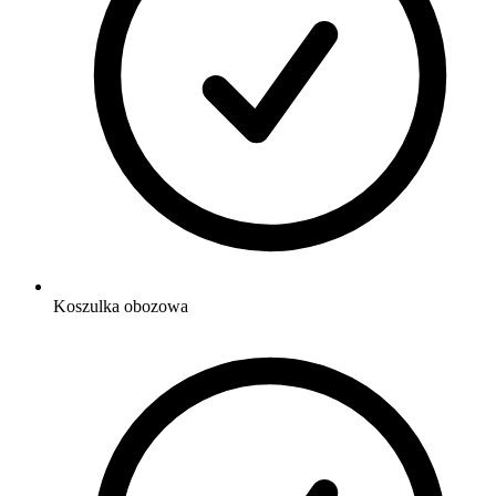
Koszulka obozowa