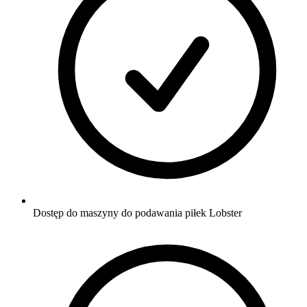
Dostęp do maszyny do podawania piłek Lobster