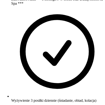
Spa ***
Wyżywienie 3 posiłki dziennie (śniadanie, obiad, kolacja)