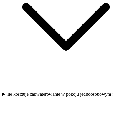
Ile kosztuje zakwaterowanie w pokoju jednoosobowym?