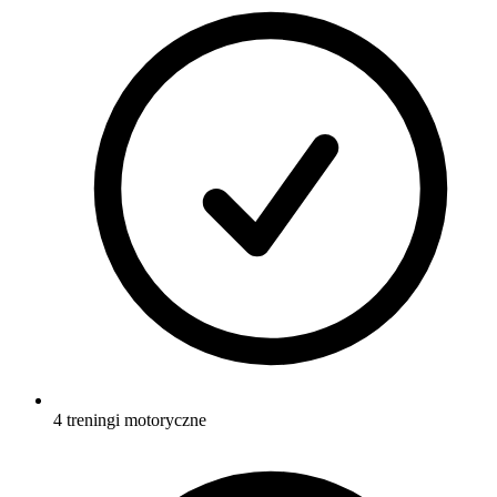
4 treningi motoryczne