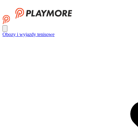
Obozy i wyjazdy tenisowe