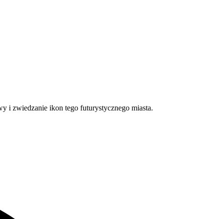
y i zwiedzanie ikon tego futurystycznego miasta.