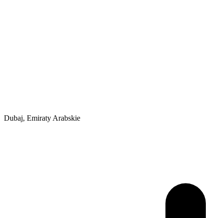
Dubaj, Emiraty Arabskie