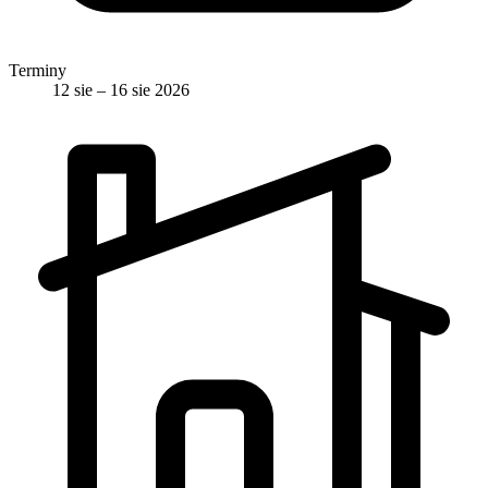
Terminy
12 sie – 16 sie 2026