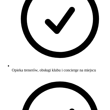
Opieka trenerów, obsługi klubu i concierge na miejscu