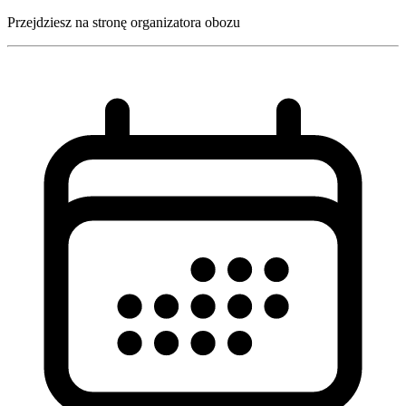
Przejdziesz na stronę organizatora obozu