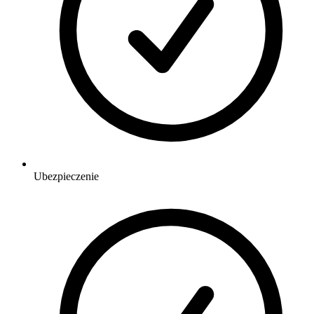
Ubezpieczenie