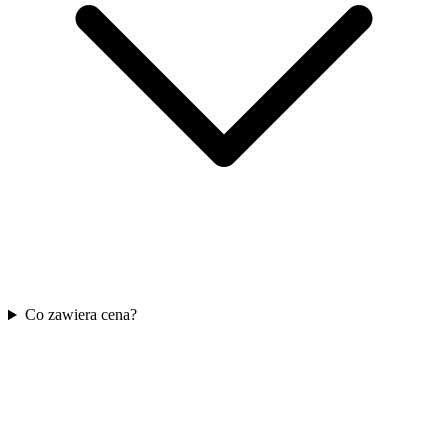
Co zawiera cena?