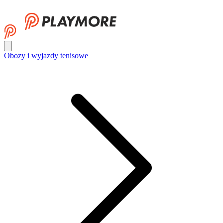
Obozy i wyjazdy tenisowe