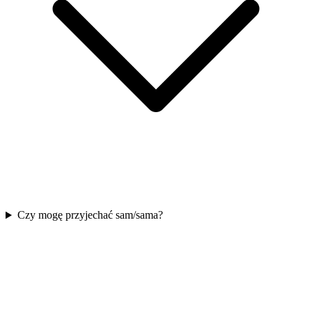
Czy mogę przyjechać sam/sama?