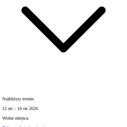
Najbliższy termin
12 sie – 16 sie 2026
Wolne miejsca