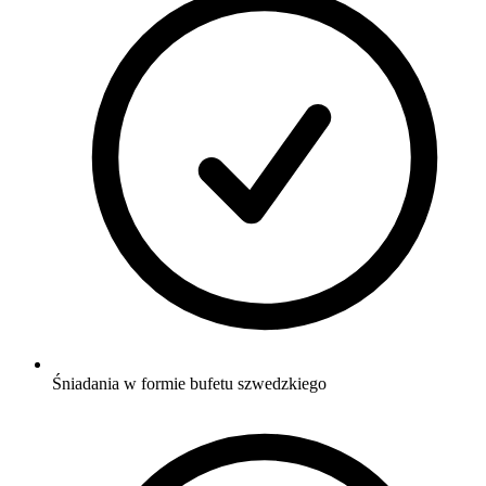
Śniadania w formie bufetu szwedzkiego