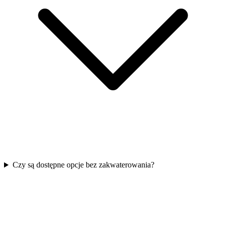
Czy są dostępne opcje bez zakwaterowania?