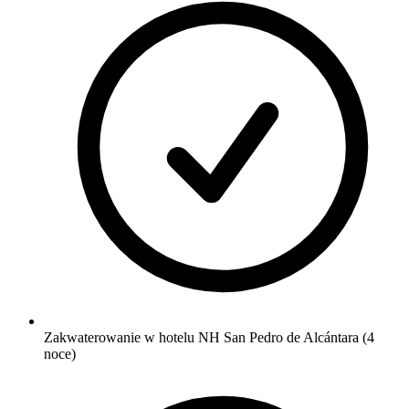
Zakwaterowanie w hotelu NH San Pedro de Alcántara (4
noce)