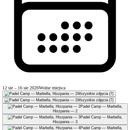
12 sie – 16 sie 2026
Wolne miejsca
Wszystkie zdjęcia (7)
Wszystkie zdjęcia (7)
Padel Camp — Marbella,
Hiszpania — 2
Padel Camp — Marbella,
Hiszpania — 3
Padel Camp — Marbella,