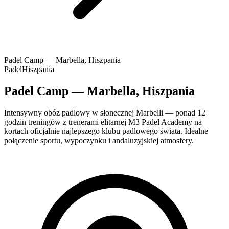
Padel Camp — Marbella, Hiszpania
Padel
Hiszpania
Padel Camp — Marbella, Hiszpania
Intensywny obóz padlowy w słonecznej Marbelli — ponad 12
godzin treningów z trenerami elitarnej M3 Padel Academy na
kortach oficjalnie najlepszego klubu padlowego świata. Idealne
połączenie sportu, wypoczynku i andaluzyjskiej atmosfery.