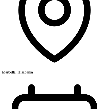
Marbella, Hiszpania