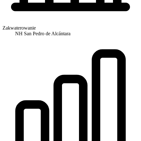
Zakwaterowanie
NH San Pedro de Alcántara