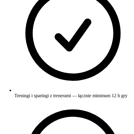
Treningi i sparingi z trenerami — łącznie minimum 12 h gry