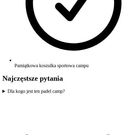
Pamiątkowa koszulka sportowa campu
Najczęstsze pytania
Dla kogo jest ten padel camp?