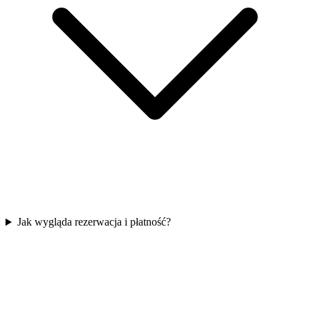
Jak wygląda rezerwacja i płatność?