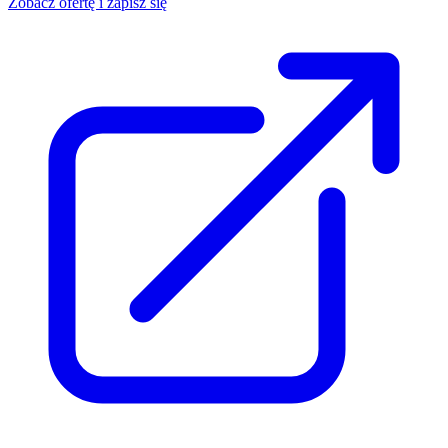
Zobacz ofertę i zapisz się