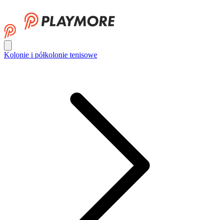
Kolonie i półkolonie tenisowe