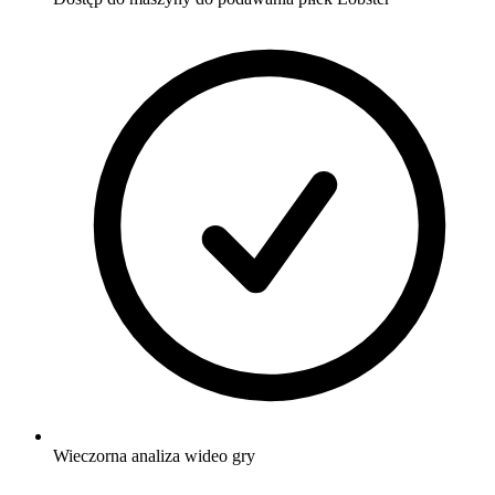
Wieczorna analiza wideo gry