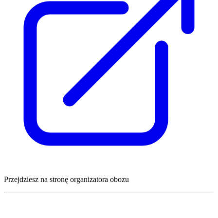
Przejdziesz na stronę organizatora obozu