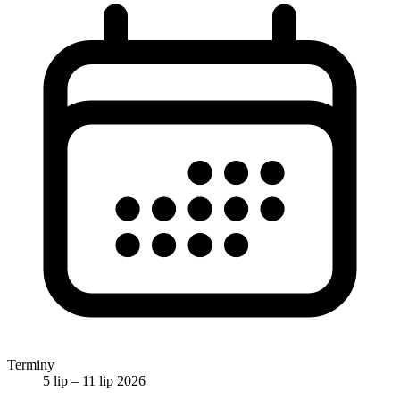
Terminy
5 lip – 11 lip 2026