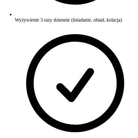
Wyżywienie 3 razy dziennie (śniadanie, obiad, kolacja)