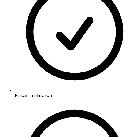
Koszulka obozowa