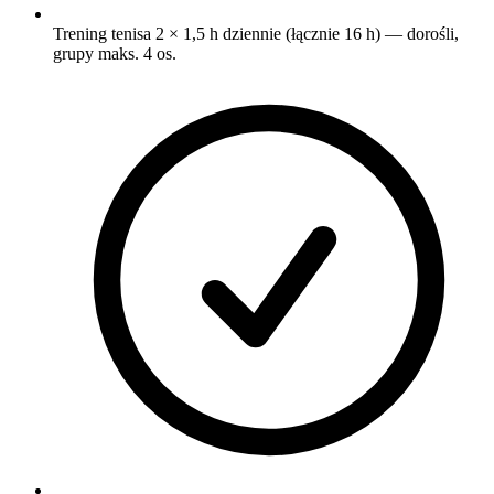
Trening tenisa 2 × 1,5 h dziennie (łącznie 16 h) — dorośli,
grupy maks. 4 os.