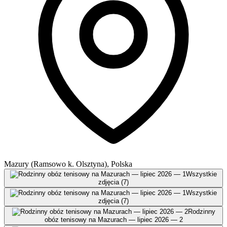
Mazury (Ramsowo k. Olsztyna), Polska
Wszystkie
zdjęcia (7)
Wszystkie
zdjęcia (7)
Rodzinny
obóz tenisowy na Mazurach — lipiec 2026 — 2