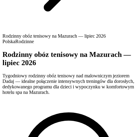
Rodzinny obóz tenisowy na Mazurach — lipiec 2026
Polska
Rodzinne
Rodzinny obóz tenisowy na Mazurach —
lipiec 2026
Tygodniowy rodzinny obóz tenisowy nad malowniczym jeziorem
Dadaj — idealne połączenie intensywnych treningów dla dorosłych,
dedykowanego programu dla dzieci i wypoczynku w komfortowym
hotelu spa na Mazurach.