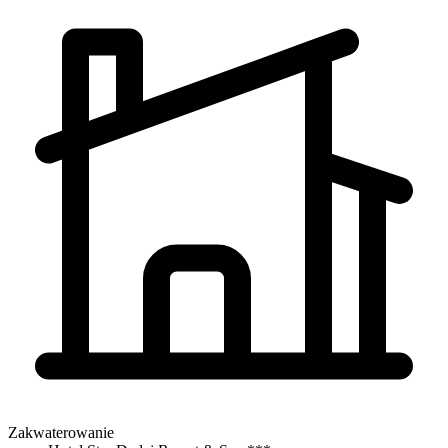
Zakwaterowanie