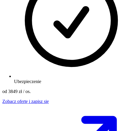
Ubezpieczenie
od 3849 zł
/ os.
Zobacz ofertę i zapisz się