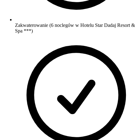
Zakwaterowanie (6 noclegów w Hotelu Star Dadaj Resort &
Spa ***)