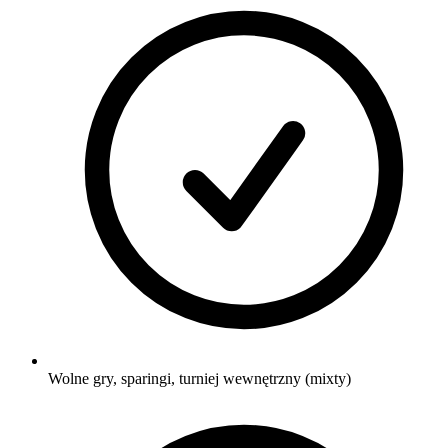
Wolne gry, sparingi, turniej wewnętrzny (mixty)