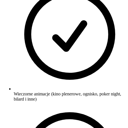
Wieczorne animacje (kino plenerowe, ognisko, poker night,
bilard i inne)