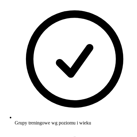
Grupy treningowe wg poziomu i wieku