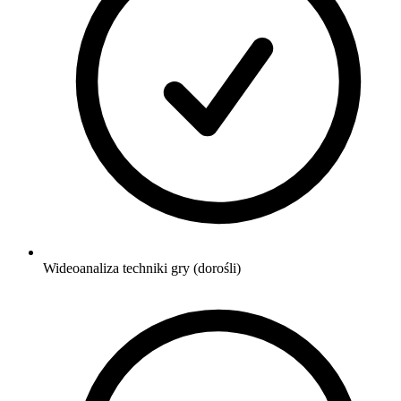
Wideoanaliza techniki gry (dorośli)