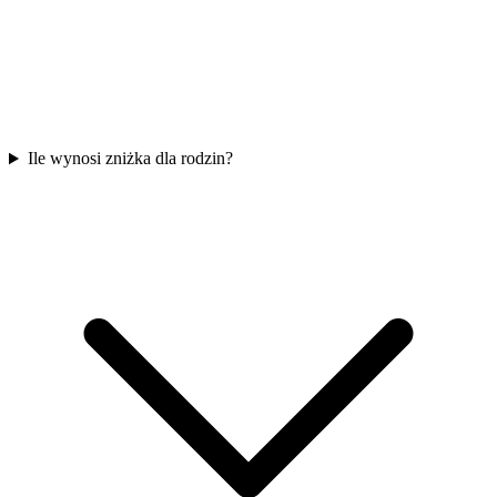
Ile wynosi zniżka dla rodzin?