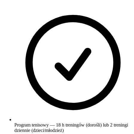
Program tenisowy — 18 h treningów (dorośli) lub 2 treningi
dziennie (dzieci/młodzież)