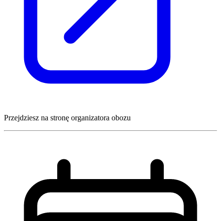
Przejdziesz na stronę organizatora obozu