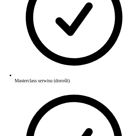
Masterclass serwisu (dorośli)