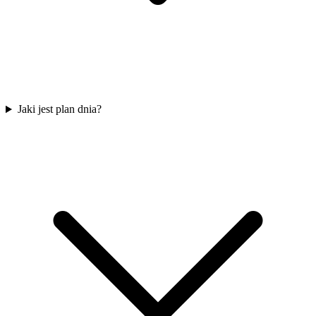
Jaki jest plan dnia?