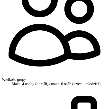
Wielkość grupy
Maks. 4 osoby (dorośli) / maks. 6 osób (dzieci i młodzież)