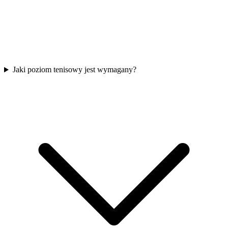
Jaki poziom tenisowy jest wymagany?