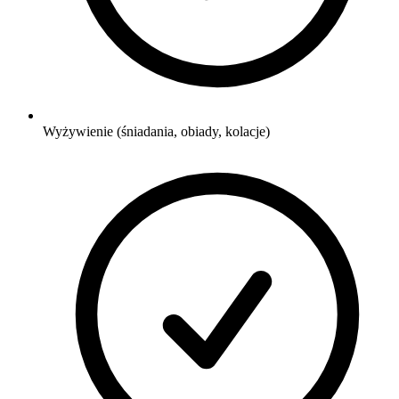
Wyżywienie (śniadania, obiady, kolacje)