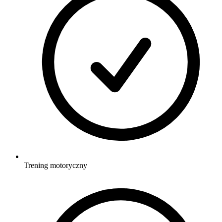
Trening motoryczny