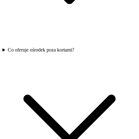
Co oferuje ośrodek poza kortami?