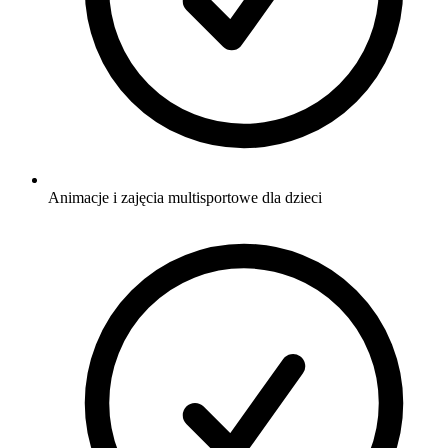
Animacje i zajęcia multisportowe dla dzieci