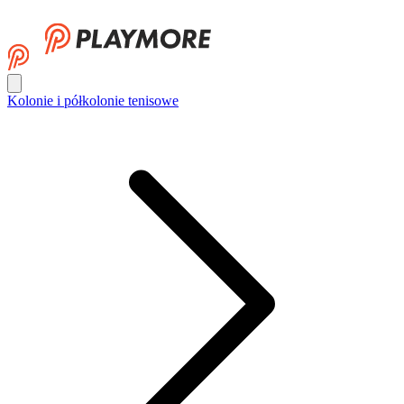
Kolonie i półkolonie tenisowe