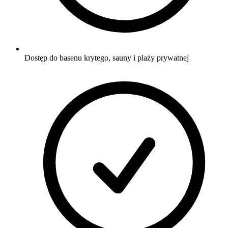
Dostęp do basenu krytego, sauny i plaży prywatnej