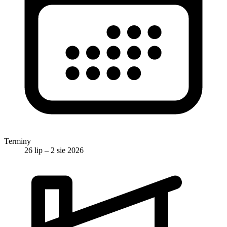
Terminy
26 lip – 2 sie 2026