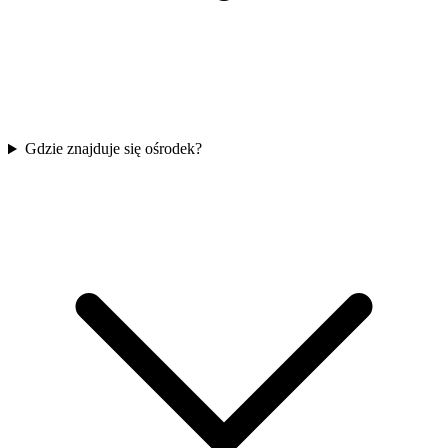
Gdzie znajduje się ośrodek?