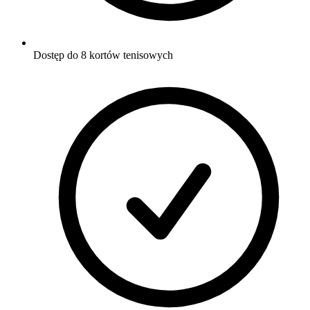
Dostęp do 8 kortów tenisowych