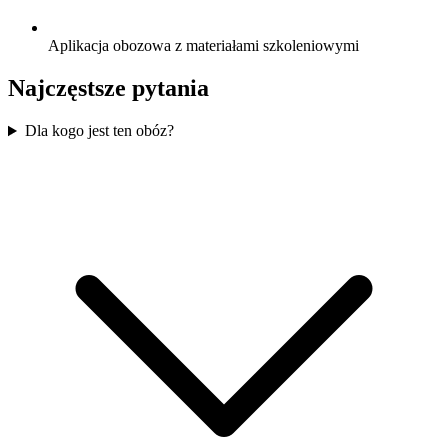
Aplikacja obozowa z materiałami szkoleniowymi
Najczęstsze pytania
Dla kogo jest ten obóz?