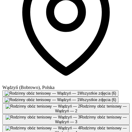
Wądzyń (Bobrowo), Polska
Wszystkie zdjęcia (6)
Wszystkie zdjęcia (6)
Rodzinny obóz tenisowy —
Wądzyń — 2
Rodzinny obóz tenisowy —
Wądzyń — 3
Rodzinny obóz tenisowy —