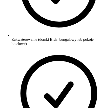
Zakwaterowanie (domki Brda, bungalowy lub pokoje
hotelowe)