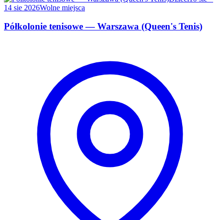
14 sie 2026
Wolne miejsca
Półkolonie tenisowe — Warszawa (Queen's Tenis)