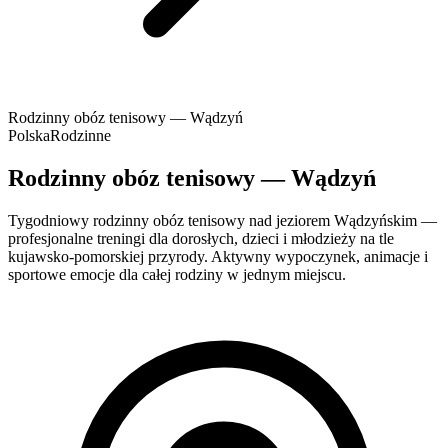
Rodzinny obóz tenisowy — Wądzyń
Polska
Rodzinne
Rodzinny obóz tenisowy — Wądzyń
Tygodniowy rodzinny obóz tenisowy nad jeziorem Wądzyńskim —
profesjonalne treningi dla dorosłych, dzieci i młodzieży na tle
kujawsko-pomorskiej przyrody. Aktywny wypoczynek, animacje i
sportowe emocje dla całej rodziny w jednym miejscu.